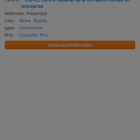
entreprise
Méthode:
Présentiel
Lieu:
8ème -Élysée
type:
Formations
Prix:
Consulter Prix
Demande d'information