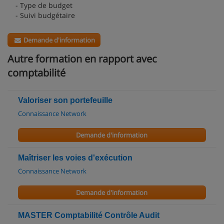
- Type de budget
- Suivi budgétaire
Demande d'information
Autre formation en rapport avec
comptabilité
Valoriser son portefeuille
Connaissance Network
Demande d'information
Maîtriser les voies d'exécution
Connaissance Network
Demande d'information
MASTER Comptabilité Contrôle Audit