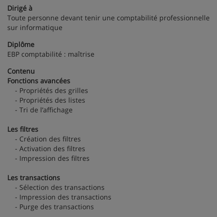
Dirigé à
Toute personne devant tenir une comptabilité professionnelle
sur informatique
Diplôme
EBP comptabilité : maîtrise
Contenu
Fonctions avancées
- Propriétés des grilles
- Propriétés des listes
- Tri de l’affichage
Les filtres
- Création des filtres
- Activation des filtres
- Impression des filtres
Les transactions
- Sélection des transactions
- Impression des transactions
- Purge des transactions