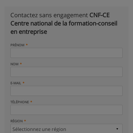
Contactez sans engagement
CNF-CE
Centre national de la formation-conseil
en entreprise
PRÉNOM
NOM
E-MAIL
TÉLÉPHONE
RÉGION