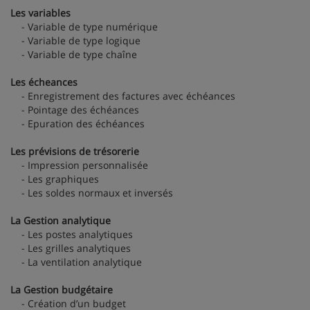
Les variables
- Variable de type numérique
- Variable de type logique
- Variable de type chaîne
Les écheances
- Enregistrement des factures avec échéances
- Pointage des échéances
- Epuration des échéances
Les prévisions de trésorerie
- Impression personnalisée
- Les graphiques
- Les soldes normaux et inversés
La Gestion analytique
- Les postes analytiques
- Les grilles analytiques
- La ventilation analytique
La Gestion budgétaire
- Création d’un budget