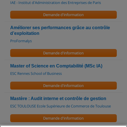
IAE - Institut d'Administration des Entreprises de Paris
Demande d'information
Améliorer ses performances grâce au contrôle
d’exploitation
ProFormalys
Demande d'information
Master of Science en Comptabilité (MSc IA)
ESC Rennes School of Business
Demande d'information
Mastère : Audit interne et contrôle de gestion
ESC TOULOUSE Ecole Supérieure de Commerce de Toulouse
Demande d'information