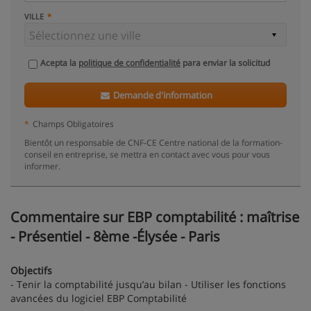
VILLE
Acepta la
politique de confidentialité
para enviar la solicitud
Demande d'information
*
Champs Obligatoires
Bientôt un responsable de CNF-CE Centre national de la formation-
conseil en entreprise, se mettra en contact avec vous pour vous
informer.
Commentaire sur EBP comptabilité : maîtrise
- Présentiel - 8ème -Élysée - Paris
Objectifs
- Tenir la comptabilité jusqu’au bilan - Utiliser les fonctions
avancées du logiciel EBP Comptabilité