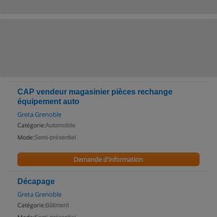
CAP vendeur magasinier pièces rechange
équipement auto
Greta Grenoble
Catégorie:
Automobile
Mode:
Semi-présentiel
Demande d'information
Décapage
Greta Grenoble
Catégorie:
Bâtiment