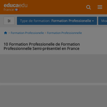
france
Type de formation:
Formation Professionelle
Mod
Formation Professionelle
Formation Professionnelle
10
Formation Professionelle de Formation
Professionnelle Semi-présentiel en France