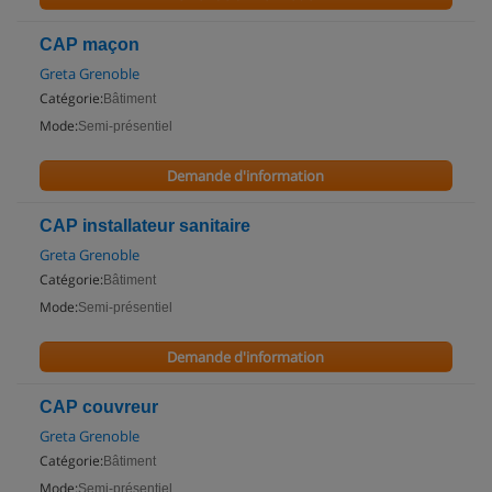
CAP maçon
Greta Grenoble
Catégorie:
Bâtiment
Mode:
Semi-présentiel
Demande d'information
CAP installateur sanitaire
Greta Grenoble
Catégorie:
Bâtiment
Mode:
Semi-présentiel
Demande d'information
CAP couvreur
Greta Grenoble
Catégorie:
Bâtiment
Mode:
Semi-présentiel