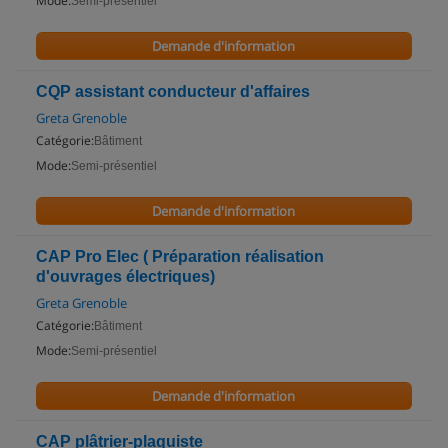
Mode:
Semi-présentiel
Demande d'information
CQP assistant conducteur d'affaires
Greta Grenoble
Catégorie:
Bâtiment
Mode:
Semi-présentiel
Demande d'information
CAP Pro Elec ( Préparation réalisation
d'ouvrages électriques)
Greta Grenoble
Catégorie:
Bâtiment
Mode:
Semi-présentiel
Demande d'information
CAP plâtrier-plaquiste