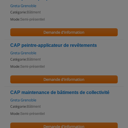
Greta Grenoble
Catégorie:
Bâtiment
Mode:
Semi-présentiel
Demande d'information
CAP peintre-applicateur de revêtements
Greta Grenoble
Catégorie:
Bâtiment
Mode:
Semi-présentiel
Demande d'information
CAP maintenance de bâtiments de collectivité
Greta Grenoble
Catégorie:
Bâtiment
Mode:
Semi-présentiel
Demande d'information