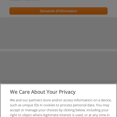
Demande d'information
We Care About Your Privacy
We and our partners store and/or access information on a device,
such as unique IDs in cookies to process personal data. You may
accept or manage your choices by clicking below, including your
right to object where legitimate interest is used, or at any time in