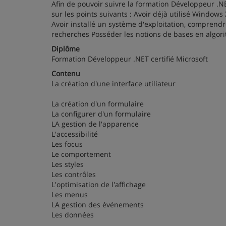
Afin de pouvoir suivre la formation Développeur .N
sur les points suivants : Avoir déjà utilisé Windo
Avoir installé un système d'exploitation, comprendr
recherches Posséder les notions de bases en algor
Diplôme
Formation Développeur .NET certifié Microsoft
Contenu
La création d'une interface utiliateur
La création d'un formulaire
La configurer d'un formulaire
LA gestion de l'apparence
L'accessibilité
Les focus
Le comportement
Les styles
Les contrôles
L'optimisation de l'affichage
Les menus
LA gestion des événements
Les données