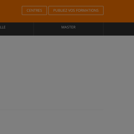
CENTRES
PUBLIEZ VOS FORMATIONS
LLE
MASTER