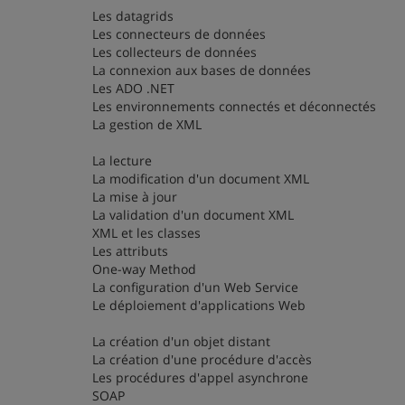
Les datagrids
Les connecteurs de données
Les collecteurs de données
La connexion aux bases de données
Les ADO .NET
Les environnements connectés et déconnectés
La gestion de XML
La lecture
La modification d'un document XML
La mise à jour
La validation d'un document XML
XML et les classes
Les attributs
One-way Method
La configuration d'un Web Service
Le déploiement d'applications Web
La création d'un objet distant
La création d'une procédure d'accès
Les procédures d'appel asynchrone
SOAP