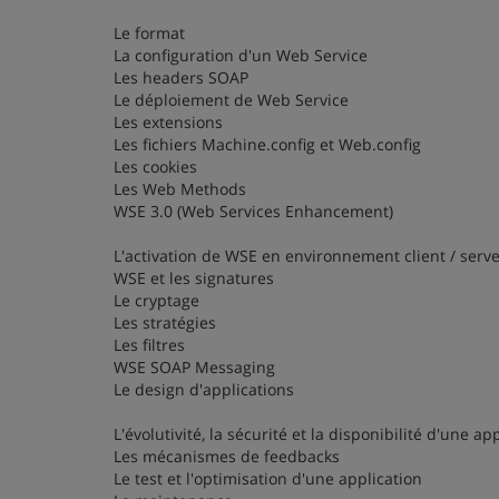
Le format
La configuration d'un Web Service
Les headers SOAP
Le déploiement de Web Service
Les extensions
Les fichiers Machine.config et Web.config
Les cookies
Les Web Methods
WSE 3.0 (Web Services Enhancement)
L'activation de WSE en environnement client / serv
WSE et les signatures
Le cryptage
Les stratégies
Les filtres
WSE SOAP Messaging
Le design d'applications
L'évolutivité, la sécurité et la disponibilité d'une ap
Les mécanismes de feedbacks
Le test et l'optimisation d'une application