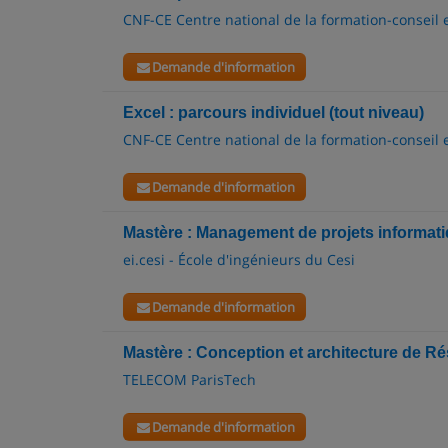
CNF-CE Centre national de la formation-conseil 
Demande d'information
Excel : parcours individuel (tout niveau)
CNF-CE Centre national de la formation-conseil 
Demande d'information
Mastère : Management de projets informat
ei.cesi - École d'ingénieurs du Cesi
Demande d'information
Mastère : Conception et architecture de R
TELECOM ParisTech
Demande d'information