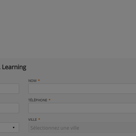
 Learning
NOM
TÉLÉPHONE
VILLE