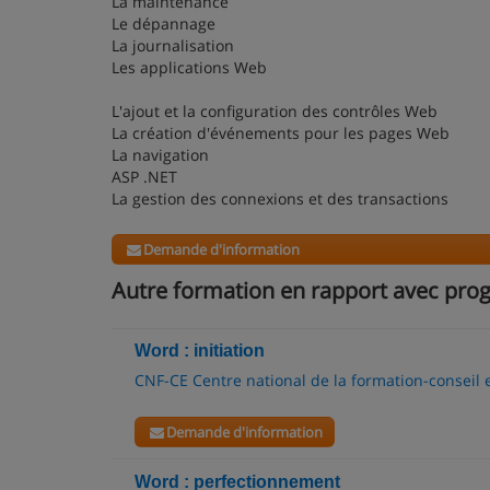
La maintenance
Le dépannage
La journalisation
Les applications Web
L'ajout et la configuration des contrôles Web
La création d'événements pour les pages Web
La navigation
ASP .NET
La gestion des connexions et des transactions
Demande d'information
Autre formation en rapport avec pr
Word : initiation
CNF-CE Centre national de la formation-conseil 
Demande d'information
Word : perfectionnement