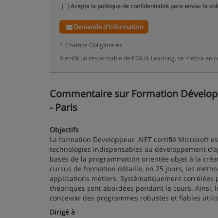
Acepta la
politique de confidentialité
para enviar la sol
Demande d'information
*
Champs Obligatoires
Bientôt un responsable de EGILIA Learning, se mettra en c
Commentaire sur Formation Développeu
- Paris
Objectifs
La formation Développeur .NET certifié Microsoft es
technologies indispensables au développement d’ap
bases de la programmation orientée objet à la créa
cursus de formation détaille, en 25 jours, les méth
applications métiers. Systématiquement corrélées p
théoriques sont abordées pendant le cours. Ainsi, l
concevoir des programmes robustes et fiables utili
Dirigé à