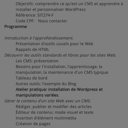
Objectifs: comprendre ce qu'est un CMS et apprendre à
installer et personnaliser WordPress
Référence: SIT274-F
Code CPF: Nous contacter
Programme
:
Introduction à l'approfondissement
.
Présentation d'outils usuels pour le Web
Rappels de HTML
Découvrir les outils standards et libres pour les sites Web
.
Les CMS: présentation
Besoins pour l'installation, l'apprentissage, la
manipulation, la maintenance d'un CMS typique
Tableau de bord
Autres outils: l'exemple du Blog
Atelier pratique: installation de Wordpress et
manipulations variées
.
Gérer le contenu d'un site Web avec un CMS
.
Rédiger, publier et modifier des articles
Éditeur de contenu: mode visuel et texte
Insertion d'élément multimédia
Création de pages