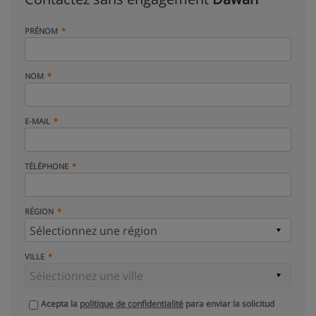
PRÉNOM
NOM
E-MAIL
TÉLÉPHONE
RÉGION
VILLE
Acepta la
politique de confidentialité
para enviar la solicitud