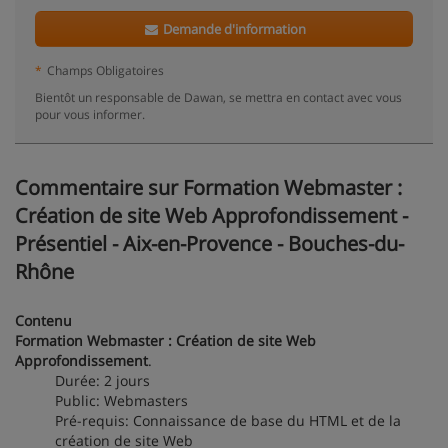
Demande d'information
*
Champs Obligatoires
Bientôt un responsable de Dawan, se mettra en contact avec vous
pour vous informer.
Commentaire sur Formation Webmaster :
Création de site Web Approfondissement -
Présentiel - Aix-en-Provence - Bouches-du-
Rhône
Contenu
Formation Webmaster : Création de site Web
Approfondissement
.
Durée: 2 jours
Public: Webmasters
Pré-requis: Connaissance de base du HTML et de la
création de site Web