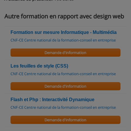
Autre formation en rapport avec design web
Formation sur mesure Informatique - Multimédia
CNF-CE Centre national de la formation-conseil en entreprise
Demande d'information
Les feuilles de style (CSS)
CNF-CE Centre national de la formation-conseil en entreprise
Demande d'information
Flash et Php : Interactivité Dynamique
CNF-CE Centre national de la formation-conseil en entreprise
Demande d'information