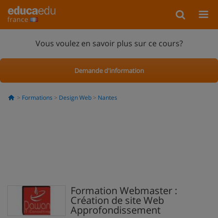
france
Vous voulez en savoir plus sur ce cours?
Demande d'information
Formations
Design Web
Nantes
Formation Webmaster :
Création de site Web
Approfondissement