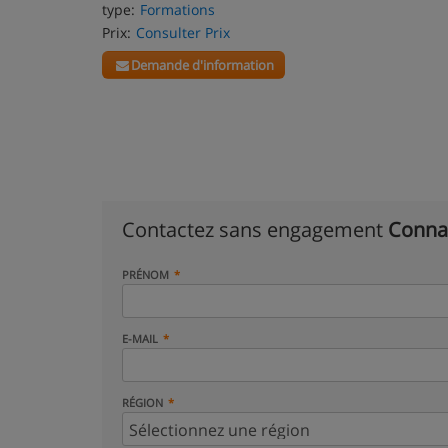
type:
Formations
Prix:
Consulter Prix
Demande d'information
Contactez sans engagement
Conna
PRÉNOM
E-MAIL
RÉGION