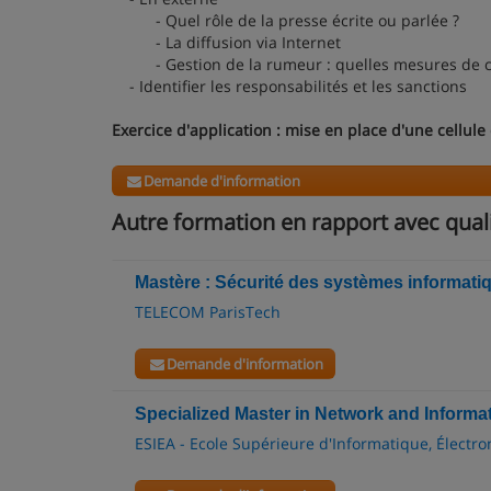
- Quel rôle de la presse écrite ou parlée ?
- La diffusion via Internet
- Gestion de la rumeur : quelles mesures de con
- Identifier les responsabilités et les sanctions
Exercice d'application : mise en place d'une cellul
Demande d'information
Autre formation en rapport avec qual
Mastère : Sécurité des systèmes informati
TELECOM ParisTech
Demande d'information
Specialized Master in Network and Informa
ESIEA - Ecole Supérieure d'Informatique, Électr