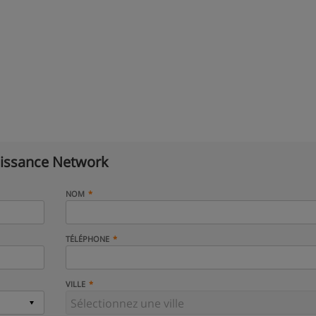
issance Network
NOM
TÉLÉPHONE
VILLE