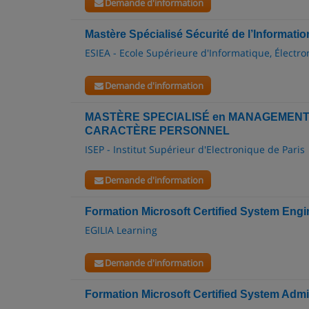
Demande d'information
Mastère Spécialisé Sécurité de l’Informati
ESIEA - Ecole Supérieure d'Informatique, Électr
Demande d'information
MASTÈRE SPECIALISÉ en MANAGEMENT
CARACTÈRE PERSONNEL
ISEP - Institut Supérieur d'Electronique de Paris
Demande d'information
Formation Microsoft Certified System Engi
EGILIA Learning
Demande d'information
Formation Microsoft Certified System Admi