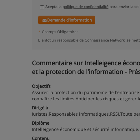
Acepta la
politique de confidentialité
para enviar la sol
Demande d'information
*
Champs Obligatoires
Bientôt un responsable de Connaissance Network, se mettr
Commentaire sur Intelleigence économ
et la protection de l'information - Pré
Objectifs
Assurer la protection du patrimoine de l'entreprise
connaître les limites.Anticiper les risques et gérer l
Dirigé à
Juristes.Responsables informatiques.RSSI.Toute per
Diplôme
Intelleigence économique et sécurité informatique. 
Contenu