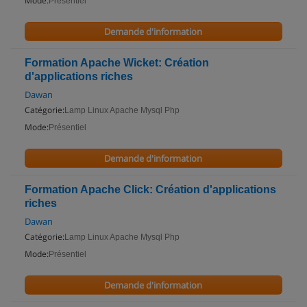
Mode:
Présentiel
Demande d'information
Formation Apache Wicket: Création
d'applications riches
Dawan
Catégorie:
Lamp Linux Apache Mysql Php
Mode:
Présentiel
Demande d'information
Formation Apache Click: Création d'applications
riches
Dawan
Catégorie:
Lamp Linux Apache Mysql Php
Mode:
Présentiel
Demande d'information