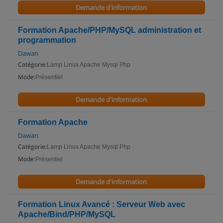
Demande d'information
Formation Apache/PHP/MySQL administration et
programmation
Dawan
Catégorie:
Lamp Linux Apache Mysql Php
Mode:
Présentiel
Demande d'information
Formation Apache
Dawan
Catégorie:
Lamp Linux Apache Mysql Php
Mode:
Présentiel
Demande d'information
Formation Linux Avancé : Serveur Web avec
Apache/Bind/PHP/MySQL