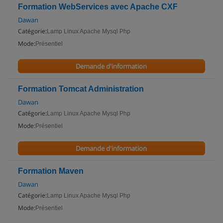
Formation WebServices avec Apache CXF
Dawan
Catégorie:
Lamp Linux Apache Mysql Php
Mode:
Présentiel
Demande d'information
Formation Tomcat Administration
Dawan
Catégorie:
Lamp Linux Apache Mysql Php
Mode:
Présentiel
Demande d'information
Formation Maven
Dawan
Catégorie:
Lamp Linux Apache Mysql Php
Mode:
Présentiel