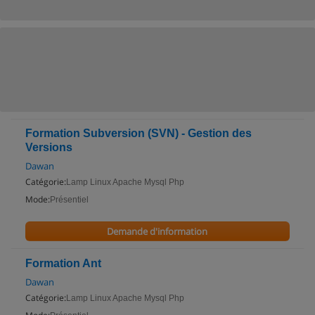
Formation Subversion (SVN) - Gestion des
Versions
Dawan
Catégorie:
Lamp Linux Apache Mysql Php
Mode:
Présentiel
Demande d'information
Formation Ant
Dawan
Catégorie:
Lamp Linux Apache Mysql Php