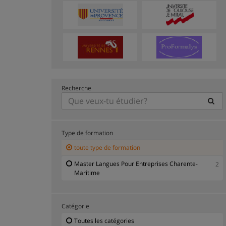
Recherche
Type de formation
toute type de formation
Master Langues Pour Entreprises Charente-
2
Maritime
Catégorie
Toutes les catégories