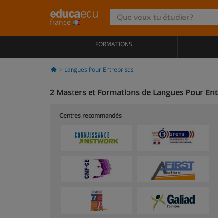
france
FORMATIONS
Langues Pour Entreprises
2
Masters et Formations de Langues Pour Ent
Centres recommandés