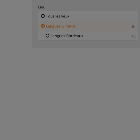
Lieu
Tous les lieux
Langues Gironde
Langues Bordeaux
16