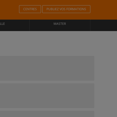
CENTRES
PUBLIEZ VOS FORMATIONS
LLE
MASTER