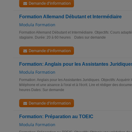
Demande d'information
Formation Allemand Débutant et Intermédiaire
Modula Formation
Formation Allemand Débutant et Intermédiaire. Objectifs: Cours adapté
stagiaire. Durée: 20 à 60 heures Dates sur demande
Demande d'information
Formation: Anglais pour les Assistantes Juridique
Modula Formation
Formation: Anglais pour les Assistantes Juridiques. Objectifs: Acquérir
téléphone et une aisance à l'oral et à l'écrit. Lire et rédiger des docu
heures Dates: Sur demande
Demande d'information
Formation: Préparation au TOEIC
Modula Formation