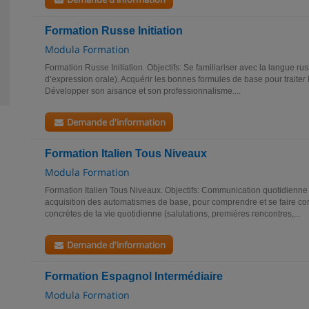
Formation Russe Initiation
Modula Formation
Formation Russe Initiation. Objectifs: Se familiariser avec la langue r
d’expression orale). Acquérir les bonnes formules de base pour traiter l
Développer son aisance et son professionnalisme....
Demande d'information
Formation Italien Tous Niveaux
Modula Formation
Formation Italien Tous Niveaux. Objectifs: Communication quotidienne
acquisition des automatismes de base, pour comprendre et se faire c
concrètes de la vie quotidienne (salutations, premières rencontres,...
Demande d'information
Formation Espagnol Intermédiaire
Modula Formation