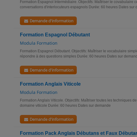
Formation Espagnol Intermédiaire. Objectifs: Maîtriser le covabulaire 
conversations d'interlocuteurs espagnols Durée: 60 heures Dates su
Demande d'information
Formation Espagnol Débutant
Modula Formation
Formation Espagnol Débutant. Objectifs: Maîtriser le vocabulaire simpl
répondre à des questions simples Durée: 60 heures Dates sur deman
Demande d'information
Formation Anglais Viticole
Modula Formation
Formation Anglais Viticole. Objectifs: Maîtriser toutes les techniques d
domaine viticole Durée: 60 heures Dates sur demande
Demande d'information
Formation Pack Anglais Débutans et Faux Débuta