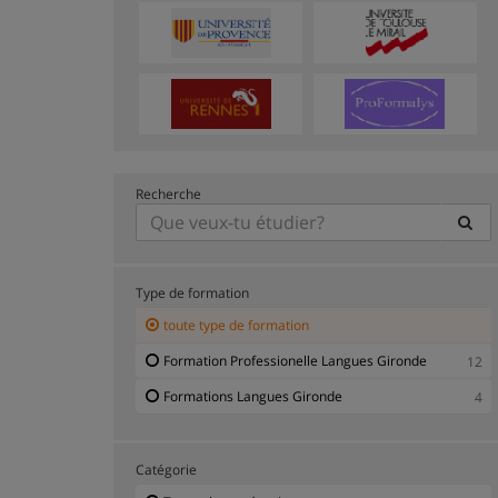
Recherche
Type de formation
toute type de formation
Formation Professionelle Langues Gironde
12
Formations Langues Gironde
4
Catégorie