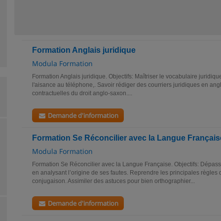
Formation Anglais juridique
Modula Formation
Formation Anglais juridique. Objectifs: Maîtriser le vocabulaire juridiqu
l'aisance au téléphone,. Savoir rédiger des courriers juridiques en angl
contractuelles du droit anglo-saxon....
Demande d'information
Formation Se Réconcilier avec la Langue Français
Modula Formation
Formation Se Réconcilier avec la Langue Française. Objectifs: Dépas
en analysant l’origine de ses fautes. Reprendre les principales règles
conjugaison. Assimiler des astuces pour bien orthographier...
Demande d'information