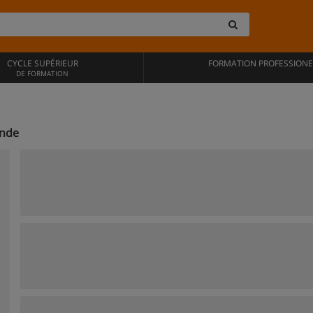
CYCLE SUPÉRIEUR
FORMATION PROFESSIONE
DE FORMATION
onde