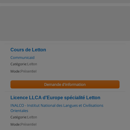
Cours de Letton
Communicaid
Catégorie:
Letton
Mode:
Présentiel
Demande d'information
Licence LLCA d'Europe spécialité Letton
INALCO - Institut National des Langues et Civilisations
Orientales
Catégorie:
Letton
Mode:
Présentiel