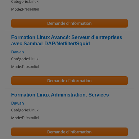
Catégorie:
Linux
Mode:
Présentiel
Demande d'information
Formation Linux Avancé: Serveur d'entreprises
avec Samba/LDAP/Netfilter/Squid
Dawan
Catégorie:
Linux
Mode:
Présentiel
Demande d'information
Formation Linux Administration: Services
Dawan
Catégorie:
Linux
Mode:
Présentiel
Demande d'information