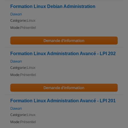
Formation Linux Debian Administration
Dawan
Catégorie:
Linux
Mode:
Présentiel
Demande d'information
Formation Linux Administration Avancé - LPI 202
Dawan
Catégorie:
Linux
Mode:
Présentiel
Demande d'information
Formation Linux Administration Avancé - LPI 201
Dawan
Catégorie:
Linux
Mode:
Présentiel