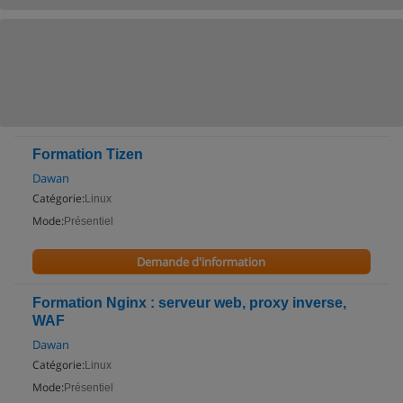
Formation Tizen
Dawan
Catégorie:
Linux
Mode:
Présentiel
Demande d'information
Formation Nginx : serveur web, proxy inverse,
WAF
Dawan
Catégorie:
Linux
Mode:
Présentiel