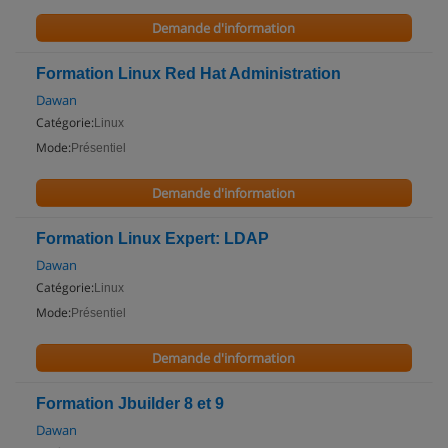
Demande d'information
Formation Linux Red Hat Administration
Dawan
Catégorie:
Linux
Mode:
Présentiel
Demande d'information
Formation Linux Expert: LDAP
Dawan
Catégorie:
Linux
Mode:
Présentiel
Demande d'information
Formation Jbuilder 8 et 9
Dawan