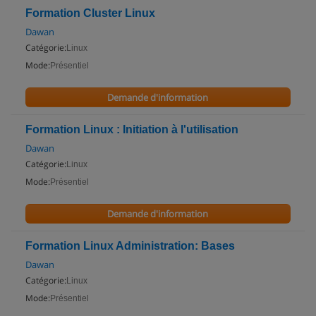
Formation Cluster Linux
Dawan
Catégorie:
Linux
Mode:
Présentiel
Demande d'information
Formation Linux : Initiation à l'utilisation
Dawan
Catégorie:
Linux
Mode:
Présentiel
Demande d'information
Formation Linux Administration: Bases
Dawan
Catégorie:
Linux
Mode:
Présentiel