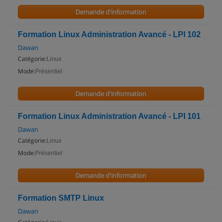
Demande d'information
Formation Linux Administration Avancé - LPI 102
Dawan
Catégorie:
Linux
Mode:
Présentiel
Demande d'information
Formation Linux Administration Avancé - LPI 101
Dawan
Catégorie:
Linux
Mode:
Présentiel
Demande d'information
Formation SMTP Linux
Dawan