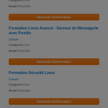
Catégorie:
Linux
Mode:
Présentiel
Demande d'information
Formation Linux Avancé : Serveur de Messagerie
avec Postfix
Dawan
Catégorie:
Linux
Mode:
Présentiel
Demande d'information
Formation Sécurité Linux
Dawan
Catégorie:
Linux
Mode:
Présentiel
Demande d'information