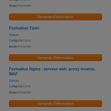
Mode:
Présentiel
Demande d'information
Formation Tizen
Dawan
Catégorie:
Linux
Mode:
Présentiel
Demande d'information
Formation Nginx : serveur web, proxy inverse,
WAF
Dawan
Catégorie:
Linux
Mode:
Présentiel
Demande d'information