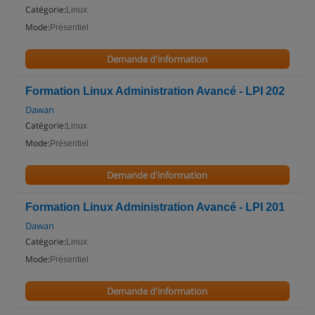
Catégorie:
Linux
Mode:
Présentiel
Demande d'information
Formation Linux Administration Avancé - LPI 202
Dawan
Catégorie:
Linux
Mode:
Présentiel
Demande d'information
Formation Linux Administration Avancé - LPI 201
Dawan
Catégorie:
Linux
Mode:
Présentiel
Demande d'information