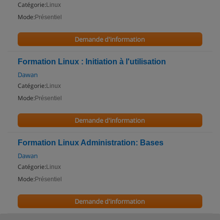
Catégorie:
Linux
Mode:
Présentiel
Demande d'information
Formation Linux : Initiation à l'utilisation
Dawan
Catégorie:
Linux
Mode:
Présentiel
Demande d'information
Formation Linux Administration: Bases
Dawan
Catégorie:
Linux
Mode:
Présentiel
Demande d'information