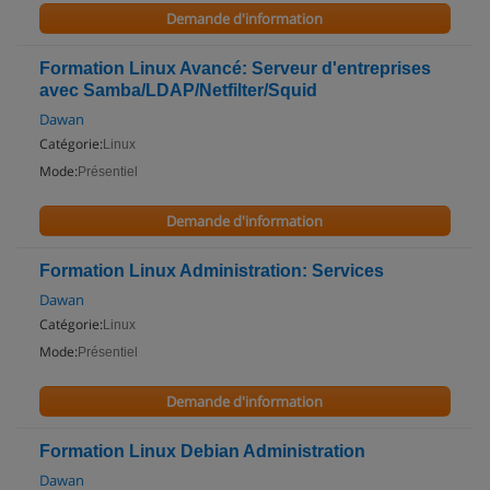
Demande d'information
Formation Linux Avancé: Serveur d'entreprises
avec Samba/LDAP/Netfilter/Squid
Dawan
Catégorie:
Linux
Mode:
Présentiel
Demande d'information
Formation Linux Administration: Services
Dawan
Catégorie:
Linux
Mode:
Présentiel
Demande d'information
Formation Linux Debian Administration
Dawan