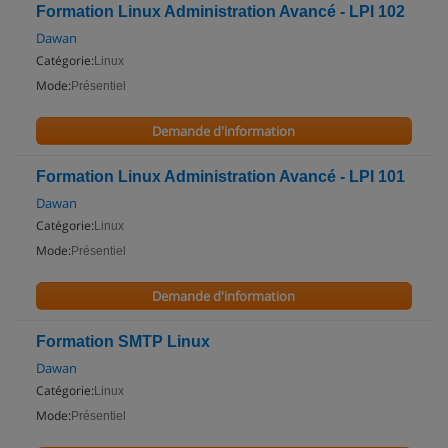
Formation Linux Administration Avancé - LPI 102
Dawan
Catégorie:
Linux
Mode:
Présentiel
Demande d'information
Formation Linux Administration Avancé - LPI 101
Dawan
Catégorie:
Linux
Mode:
Présentiel
Demande d'information
Formation SMTP Linux
Dawan
Catégorie:
Linux
Mode:
Présentiel