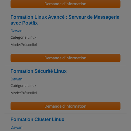
Demande d'information
Formation Linux Avancé : Serveur de Messagerie
avec Postfix
Dawan
Catégorie:
Linux
Mode:
Présentiel
Demande d'information
Formation Sécurité Linux
Dawan
Catégorie:
Linux
Mode:
Présentiel
Demande d'information
Formation Cluster Linux
Dawan