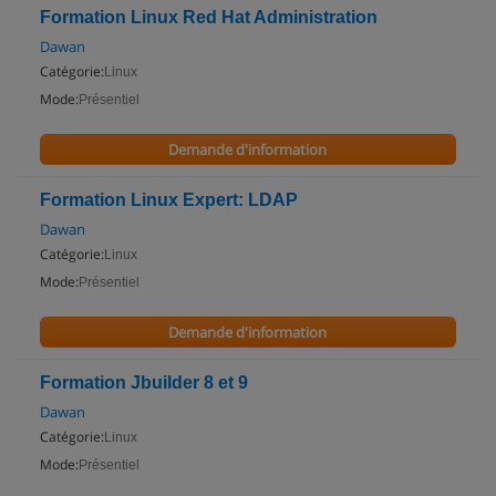
Formation Linux Red Hat Administration
Dawan
Catégorie:
Linux
Mode:
Présentiel
Demande d'information
Formation Linux Expert: LDAP
Dawan
Catégorie:
Linux
Mode:
Présentiel
Demande d'information
Formation Jbuilder 8 et 9
Dawan
Catégorie:
Linux
Mode:
Présentiel