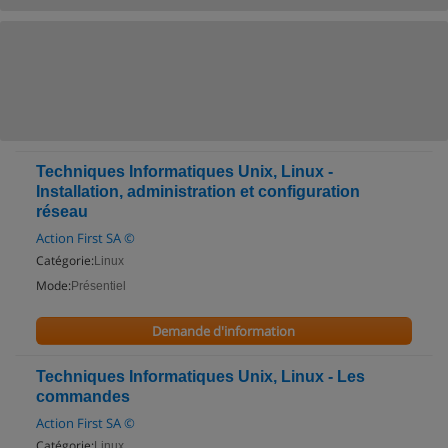
Techniques Informatiques Unix, Linux -
Installation, administration et configuration
réseau
Action First SA ©
Catégorie:
Linux
Mode:
Présentiel
Demande d'information
Techniques Informatiques Unix, Linux - Les
commandes
Action First SA ©
Catégorie:
Linux