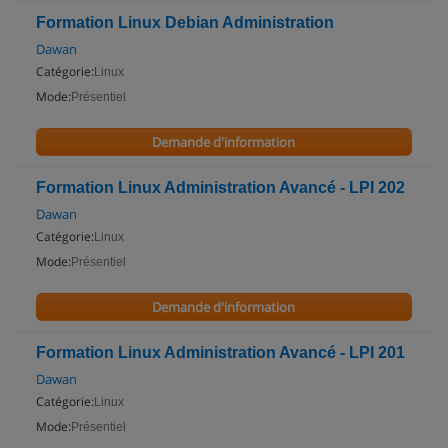
Formation Linux Debian Administration
Dawan
Catégorie:
Linux
Mode:
Présentiel
Demande d'information
Formation Linux Administration Avancé - LPI 202
Dawan
Catégorie:
Linux
Mode:
Présentiel
Demande d'information
Formation Linux Administration Avancé - LPI 201
Dawan
Catégorie:
Linux
Mode:
Présentiel