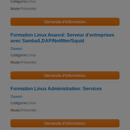
Catégorie:
Linux
Mode:
Présentiel
Demande d'information
Formation Linux Avancé: Serveur d'entreprises
avec Samba/LDAP/Netfilter/Squid
Dawan
Catégorie:
Linux
Mode:
Présentiel
Demande d'information
Formation Linux Administration: Services
Dawan
Catégorie:
Linux
Mode:
Présentiel
Demande d'information