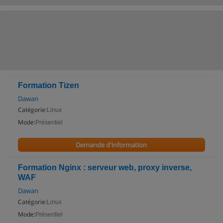
Formation Tizen
Dawan
Catégorie:
Linux
Mode:
Présentiel
Demande d'information
Formation Nginx : serveur web, proxy inverse,
WAF
Dawan
Catégorie:
Linux
Mode:
Présentiel