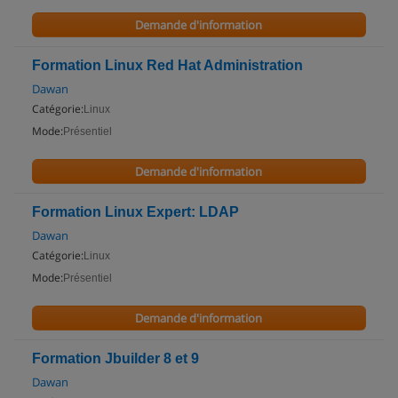
Demande d'information
Formation Linux Red Hat Administration
Dawan
Catégorie:
Linux
Mode:
Présentiel
Demande d'information
Formation Linux Expert: LDAP
Dawan
Catégorie:
Linux
Mode:
Présentiel
Demande d'information
Formation Jbuilder 8 et 9
Dawan