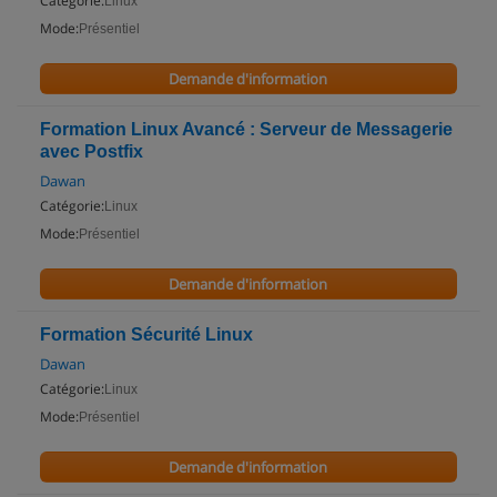
Catégorie:
Linux
Mode:
Présentiel
Demande d'information
Formation Linux Avancé : Serveur de Messagerie
avec Postfix
Dawan
Catégorie:
Linux
Mode:
Présentiel
Demande d'information
Formation Sécurité Linux
Dawan
Catégorie:
Linux
Mode:
Présentiel
Demande d'information