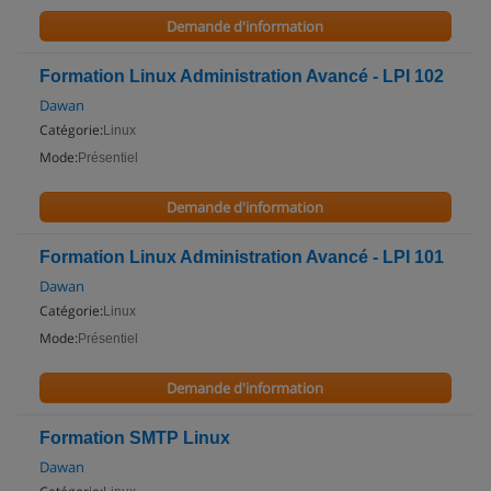
Demande d'information
Formation Linux Administration Avancé - LPI 102
Dawan
Catégorie:
Linux
Mode:
Présentiel
Demande d'information
Formation Linux Administration Avancé - LPI 101
Dawan
Catégorie:
Linux
Mode:
Présentiel
Demande d'information
Formation SMTP Linux
Dawan