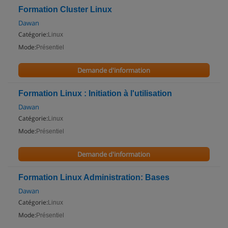
Formation Cluster Linux
Dawan
Catégorie:
Linux
Mode:
Présentiel
Demande d'information
Formation Linux : Initiation à l'utilisation
Dawan
Catégorie:
Linux
Mode:
Présentiel
Demande d'information
Formation Linux Administration: Bases
Dawan
Catégorie:
Linux
Mode:
Présentiel