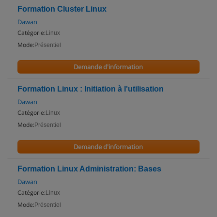
Formation Cluster Linux
Dawan
Catégorie:
Linux
Mode:
Présentiel
Demande d'information
Formation Linux : Initiation à l'utilisation
Dawan
Catégorie:
Linux
Mode:
Présentiel
Demande d'information
Formation Linux Administration: Bases
Dawan
Catégorie:
Linux
Mode:
Présentiel