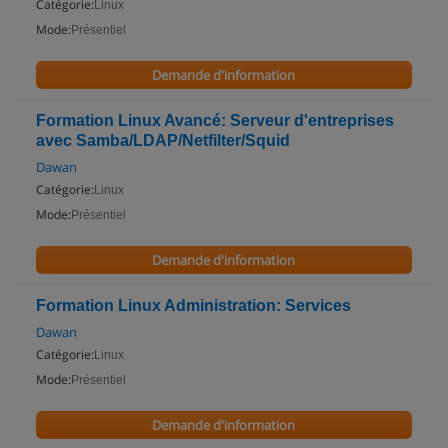
Catégorie:
Linux
Mode:
Présentiel
Demande d'information
Formation Linux Avancé: Serveur d'entreprises
avec Samba/LDAP/Netfilter/Squid
Dawan
Catégorie:
Linux
Mode:
Présentiel
Demande d'information
Formation Linux Administration: Services
Dawan
Catégorie:
Linux
Mode:
Présentiel
Demande d'information