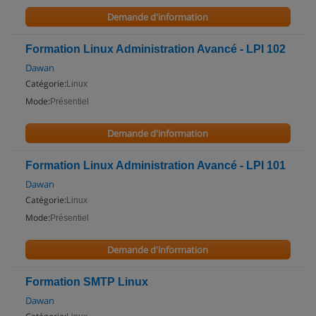
Demande d'information
Formation Linux Administration Avancé - LPI 102
Dawan
Catégorie:
Linux
Mode:
Présentiel
Demande d'information
Formation Linux Administration Avancé - LPI 101
Dawan
Catégorie:
Linux
Mode:
Présentiel
Demande d'information
Formation SMTP Linux
Dawan