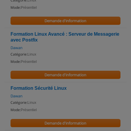
Catégorie:
Linux
Mode:
Présentiel
Demande d'information
Formation Linux Avancé : Serveur de Messagerie
avec Postfix
Dawan
Catégorie:
Linux
Mode:
Présentiel
Demande d'information
Formation Sécurité Linux
Dawan
Catégorie:
Linux
Mode:
Présentiel
Demande d'information