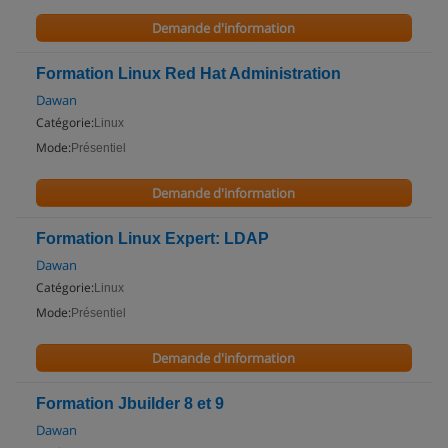
Demande d'information
Formation Linux Red Hat Administration
Dawan
Catégorie:
Linux
Mode:
Présentiel
Demande d'information
Formation Linux Expert: LDAP
Dawan
Catégorie:
Linux
Mode:
Présentiel
Demande d'information
Formation Jbuilder 8 et 9
Dawan