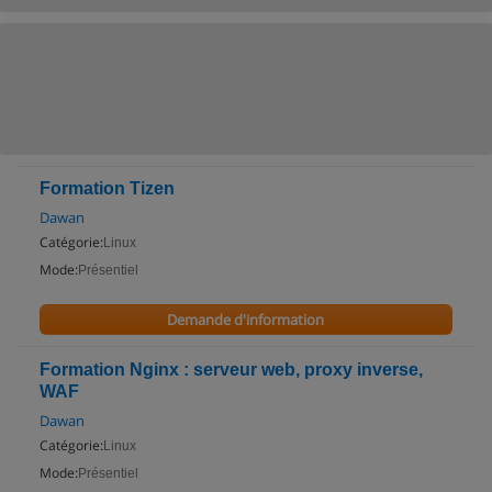
Formation Tizen
Dawan
Catégorie:
Linux
Mode:
Présentiel
Demande d'information
Formation Nginx : serveur web, proxy inverse,
WAF
Dawan
Catégorie:
Linux
Mode:
Présentiel