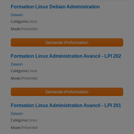
Formation Linux Debian Administration
Dawan
Catégorie:
Linux
Mode:
Présentiel
Demande d'information
Formation Linux Administration Avancé - LPI 202
Dawan
Catégorie:
Linux
Mode:
Présentiel
Demande d'information
Formation Linux Administration Avancé - LPI 201
Dawan
Catégorie:
Linux
Mode:
Présentiel