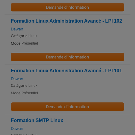
Demande d'information
Formation Linux Administration Avancé - LPI 102
Dawan
Catégorie:
Linux
Mode:
Présentiel
Demande d'information
Formation Linux Administration Avancé - LPI 101
Dawan
Catégorie:
Linux
Mode:
Présentiel
Demande d'information
Formation SMTP Linux
Dawan