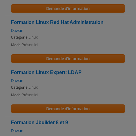
Demande d'information
Formation Linux Red Hat Administration
Dawan
Catégorie:
Linux
Mode:
Présentiel
Demande d'information
Formation Linux Expert: LDAP
Dawan
Catégorie:
Linux
Mode:
Présentiel
Demande d'information
Formation Jbuilder 8 et 9
Dawan