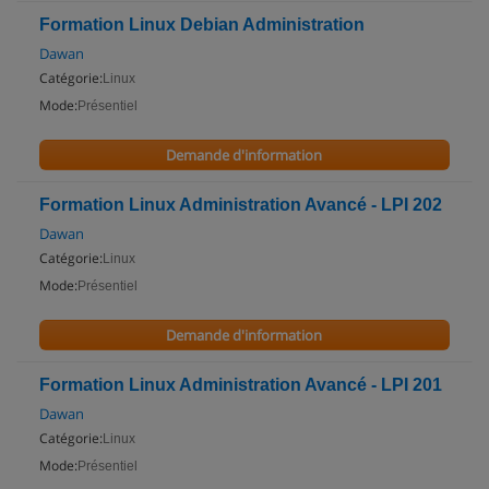
Formation Linux Debian Administration
Dawan
Catégorie:
Linux
Mode:
Présentiel
Demande d'information
Formation Linux Administration Avancé - LPI 202
Dawan
Catégorie:
Linux
Mode:
Présentiel
Demande d'information
Formation Linux Administration Avancé - LPI 201
Dawan
Catégorie:
Linux
Mode:
Présentiel