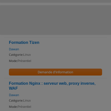
Formation Tizen
Dawan
Catégorie:
Linux
Mode:
Présentiel
Demande d'information
Formation Nginx : serveur web, proxy inverse,
WAF
Dawan
Catégorie:
Linux
Mode:
Présentiel