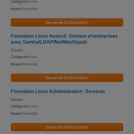
Catégorie:
Linux
Mode:
Présentiel
Demande d'information
Formation Linux Avancé: Serveur d'entreprises
avec Samba/LDAP/Netfilter/Squid
Dawan
Catégorie:
Linux
Mode:
Présentiel
Demande d'information
Formation Linux Administration: Services
Dawan
Catégorie:
Linux
Mode:
Présentiel
Demande d'information