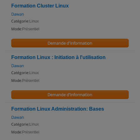
Formation Cluster Linux
Dawan
Catégorie:
Linux
Mode:
Présentiel
Demande d'information
Formation Linux : Initiation à l'utilisation
Dawan
Catégorie:
Linux
Mode:
Présentiel
Demande d'information
Formation Linux Administration: Bases
Dawan
Catégorie:
Linux
Mode:
Présentiel