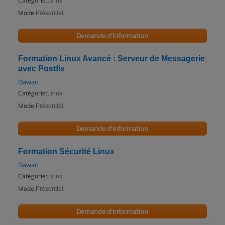
Catégorie:
Linux
Mode:
Présentiel
Demande d'information
Formation Linux Avancé : Serveur de Messagerie
avec Postfix
Dawan
Catégorie:
Linux
Mode:
Présentiel
Demande d'information
Formation Sécurité Linux
Dawan
Catégorie:
Linux
Mode:
Présentiel
Demande d'information