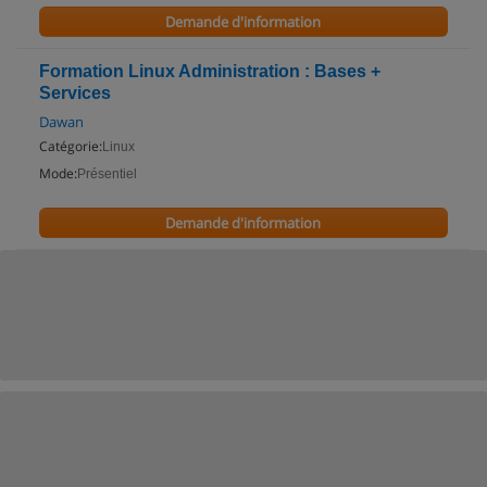
Demande d'information
Formation Linux Administration : Bases +
Services
Dawan
Catégorie:
Linux
Mode:
Présentiel
Demande d'information