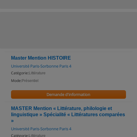
Master Mention HISTOIRE
Université Paris-Sorbonne Paris 4
Catégorie:
Littérature
Mode:
Présentiel
Demande d'information
MASTER Mention « Littérature, philologie et
linguistique » Spécialité « Littératures comparées
»
Université Paris-Sorbonne Paris 4
Catégorie:
Littérature