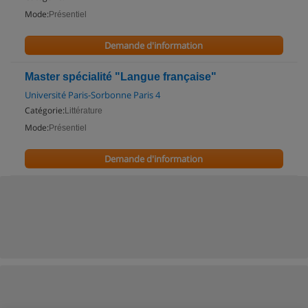
Mode:
Présentiel
Demande d'information
Master spécialité "Langue française"
Université Paris-Sorbonne Paris 4
Catégorie:
Littérature
Mode:
Présentiel
Demande d'information