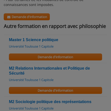
connaissances sont imposées.
Demande d'information
Autre formation en rapport avec philosophie
Master 1 Science politique
Université Toulouse 1 Capitole
Demande d'information
M2 Relations Internationales et Politique de
Sécurité
Université Toulouse 1 Capitole
Demande d'information
M2 Sociologie politique des représentations
Université Toulouse 1 Capitole