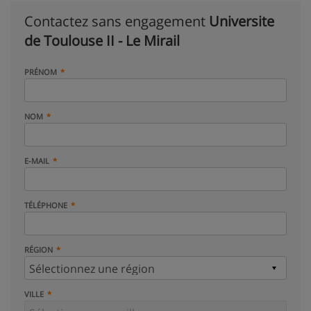
Contactez sans engagement
Universite
de Toulouse II - Le Mirail
PRÉNOM
NOM
E-MAIL
TÉLÉPHONE
RÉGION
VILLE