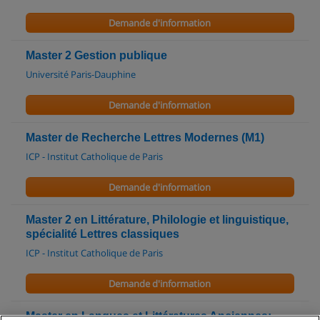
Demande d'information
Master 2 Gestion publique
Université Paris-Dauphine
Demande d'information
Master de Recherche Lettres Modernes (M1)
ICP - Institut Catholique de Paris
Demande d'information
Master 2 en Littérature, Philologie et linguistique,
spécialité Lettres classiques
ICP - Institut Catholique de Paris
Demande d'information
Master en Langues et Littératures Anciennes: