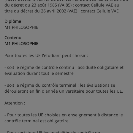
du décret du 23 août 1985 (VA 85) : contact Cellule VAE au
titre du décret du 26 avril 2002 (VAE) : contact Cellule VAE
Diplôme
M1 PHILOSOPHIE
Contenu
M1 PHILOSOPHIE
Pour toutes les UE l'étudiant peut choisir :
- soit le régime de contrôle continu : assiduité obligatoire et
évaluation durant tout le semestre
- soit le régime du contrôle terminal : les évaluations se
dérouleront en fin d'année universitaire pour toutes les UE.
Attention :
- Pour toutes les UE choisies en enseignement à distance le
contrôle terminal est obligatoire.
- Pour certaines UE les modalités de contrôle de