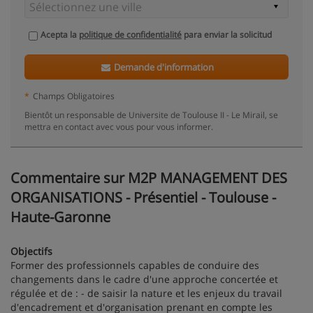
Acepta la
politique de confidentialité
para enviar la solicitud
Demande d'information
*
Champs Obligatoires
Bientôt un responsable de Universite de Toulouse II - Le Mirail, se
mettra en contact avec vous pour vous informer.
Commentaire sur M2P MANAGEMENT DES
ORGANISATIONS - Présentiel - Toulouse -
Haute-Garonne
Objectifs
Former des professionnels capables de conduire des
changements dans le cadre d'une approche concertée et
régulée et de : - de saisir la nature et les enjeux du travail
d'encadrement et d'organisation prenant en compte les