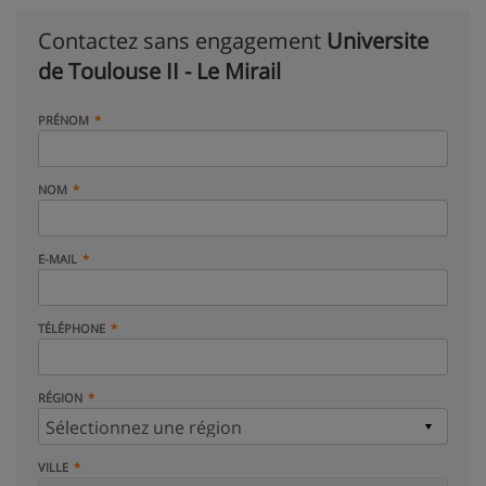
Contactez sans engagement
Universite
de Toulouse II - Le Mirail
PRÉNOM
NOM
E-MAIL
TÉLÉPHONE
RÉGION
VILLE