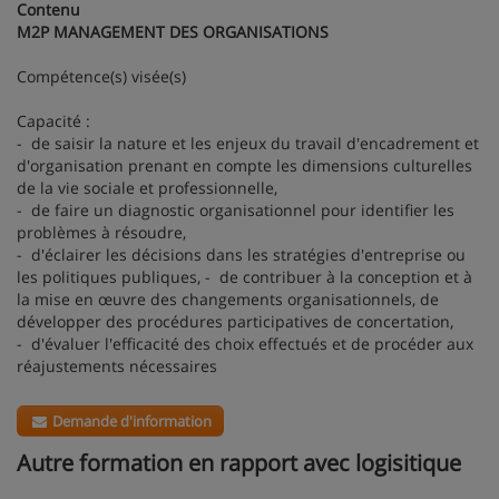
Contenu
M2P MANAGEMENT DES ORGANISATIONS
Compétence(s) visée(s)
Capacité :
- de saisir la nature et les enjeux du travail d'encadrement et
d'organisation prenant en compte les dimensions culturelles
de la vie sociale et professionnelle,
- de faire un diagnostic organisationnel pour identifier les
problèmes à résoudre,
- d'éclairer les décisions dans les stratégies d'entreprise ou
les politiques publiques, - de contribuer à la conception et à
la mise en œuvre des changements organisationnels, de
développer des procédures participatives de concertation,
- d'évaluer l'efficacité des choix effectués et de procéder aux
réajustements nécessaires
Demande d'information
Autre formation en rapport avec logisitique