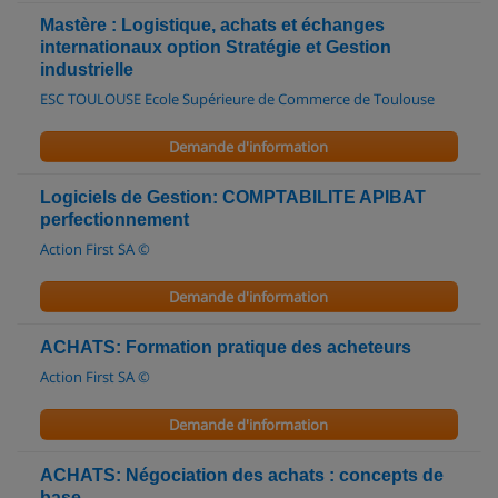
Mastère : Logistique, achats et échanges
internationaux option Stratégie et Gestion
industrielle
ESC TOULOUSE Ecole Supérieure de Commerce de Toulouse
Demande d'information
Logiciels de Gestion: COMPTABILITE APIBAT
perfectionnement
Action First SA ©
Demande d'information
ACHATS: Formation pratique des acheteurs
Action First SA ©
Demande d'information
ACHATS: Négociation des achats : concepts de
base