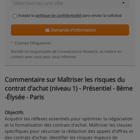
Acepta la
politique de confidentialité
para enviar la solicitud
Demande d'information
*
Champs Obligatoires
Bientôt un responsable de Connaissance Network, se mettra en
contact avec vous pour vous informer.
Commentaire sur Maîtriser les risques du
contrat d'achat (niveau 1) - Présentiel - 8ème
-Élysée - Paris
Objectifs
Acquérir les réflexes essentiels pour optimiser la négociation
et la formalisation des contrats d'achat. Maîtriser les clauses
spécifiques pour sécuriser la rédaction des appels d'offres et
des contrats d’achat. Identifier les risques majeurs de