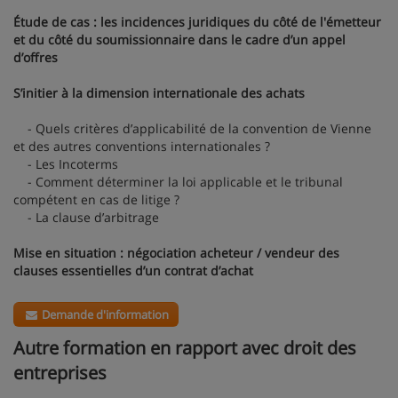
Étude de cas : les incidences juridiques du côté de l'émetteur
et du côté du soumissionnaire dans le cadre d’un appel
d’offres
S’initier à la dimension internationale des achats
- Quels critères d’applicabilité de la convention de Vienne
et des autres conventions internationales ?
- Les Incoterms
- Comment déterminer la loi applicable et le tribunal
compétent en cas de litige ?
- La clause d’arbitrage
Mise en situation : négociation acheteur / vendeur des
clauses essentielles d’un contrat d’achat
Demande d'information
Autre formation en rapport avec droit des
entreprises