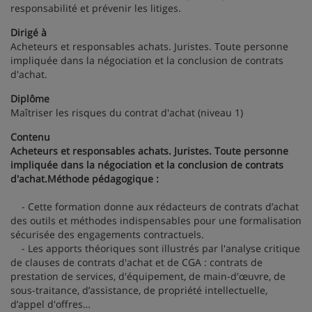
responsabilité et prévenir les litiges.
Dirigé à
Acheteurs et responsables achats. Juristes. Toute personne
impliquée dans la négociation et la conclusion de contrats
d'achat.
Diplôme
Maîtriser les risques du contrat d'achat (niveau 1)
Contenu
Acheteurs et responsables achats. Juristes. Toute personne
impliquée dans la négociation et la conclusion de contrats
d'achat.Méthode pédagogique :
- Cette formation donne aux rédacteurs de contrats d’achat
des outils et méthodes indispensables pour une formalisation
sécurisée des engagements contractuels.
- Les apports théoriques sont illustrés par l'analyse critique
de clauses de contrats d'achat et de CGA : contrats de
prestation de services, d'équipement, de main-d'œuvre, de
sous-traitance, d’assistance, de propriété intellectuelle,
d’appel d'offres…