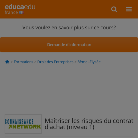
france
Vous voulez en savoir plus sur ce cours?
Demande d'information
Formations
Droit des Entreprises
8ème -Élysée
Maîtriser les risques du contrat
d'achat (niveau 1)