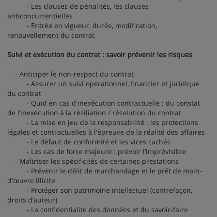
- Les clauses de pénalités, les clauses
anticoncurrentielles
- Entrée en vigueur, durée, modification,
renouvellement du contrat
Suivi et exécution du contrat : savoir prévenir les risques
- Anticiper le non-respect du contrat
- Assurer un suivi opérationnel, financier et juridique
du contrat
- Quid en cas d'inexécution contractuelle : du constat
de l’inexécution à la résiliation / résolution du contrat
- La mise en jeu de la responsabilité : les protections
légales et contractuelles à l'épreuve de la réalité des affaires
- Le défaut de conformité et les vices cachés
- Les cas de force majeure : prévoir l’imprévisible
- Maîtriser les spécificités de certaines prestations
- Prévenir le délit de marchandage et le prêt de main-
d'œuvre illicite
- Protéger son patrimoine intellectuel (contrefaçon,
droits d’auteur)
- La confidentialité des données et du savoir-faire