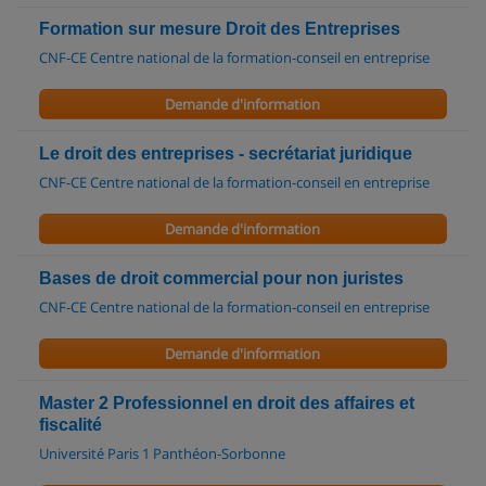
Formation sur mesure Droit des Entreprises
CNF-CE Centre national de la formation-conseil en entreprise
Demande d'information
Le droit des entreprises - secrétariat juridique
CNF-CE Centre national de la formation-conseil en entreprise
Demande d'information
Bases de droit commercial pour non juristes
CNF-CE Centre national de la formation-conseil en entreprise
Demande d'information
Master 2 Professionnel en droit des affaires et
fiscalité
Université Paris 1 Panthéon-Sorbonne