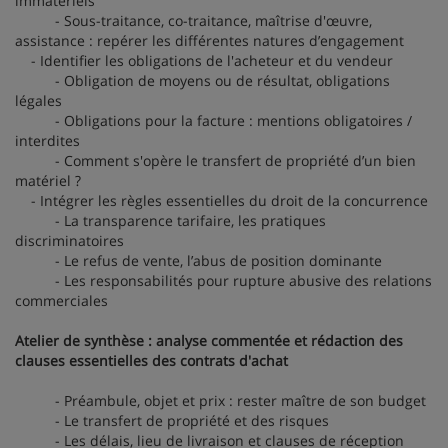
immatériels
- Sous-traitance, co-traitance, maîtrise d'œuvre,
assistance : repérer les différentes natures d’engagement
- Identifier les obligations de l'acheteur et du vendeur
- Obligation de moyens ou de résultat, obligations
légales
- Obligations pour la facture : mentions obligatoires /
interdites
- Comment s'opère le transfert de propriété d’un bien
matériel ?
- Intégrer les règles essentielles du droit de la concurrence
- La transparence tarifaire, les pratiques
discriminatoires
- Le refus de vente, l’abus de position dominante
- Les responsabilités pour rupture abusive des relations
commerciales
Atelier de synthèse : analyse commentée et rédaction des
clauses essentielles des contrats d'achat
- Préambule, objet et prix : rester maître de son budget
- Le transfert de propriété et des risques
- Les délais, lieu de livraison et clauses de réception