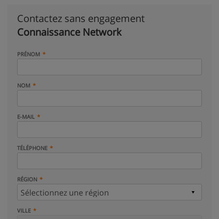
Contactez sans engagement
Connaissance Network
PRÉNOM
NOM
E-MAIL
TÉLÉPHONE
RÉGION
VILLE