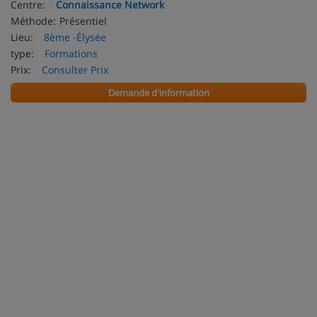
Centre:
Connaissance Network
Méthode:
Présentiel
Lieu:
8ème -Élysée
type:
Formations
Prix:
Consulter Prix
Demande d'information