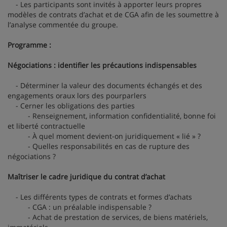
- Les participants sont invités à apporter leurs propres
modèles de contrats d’achat et de CGA afin de les soumettre à
l’analyse commentée du groupe.
Programme :
Négociations : identifier les précautions indispensables
- Déterminer la valeur des documents échangés et des
engagements oraux lors des pourparlers
- Cerner les obligations des parties
- Renseignement, information confidentialité, bonne foi
et liberté contractuelle
- À quel moment devient-on juridiquement « lié » ?
- Quelles responsabilités en cas de rupture des
négociations ?
Maîtriser le cadre juridique du contrat d’achat
- Les différents types de contrats et formes d’achats
- CGA : un préalable indispensable ?
- Achat de prestation de services, de biens matériels,