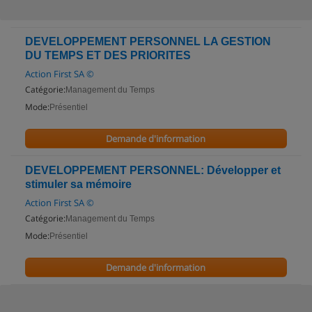
DEVELOPPEMENT PERSONNEL LA GESTION
DU TEMPS ET DES PRIORITES
Action First SA ©
Catégorie:
Management du Temps
Mode:
Présentiel
Demande d'information
DEVELOPPEMENT PERSONNEL: Développer et
stimuler sa mémoire
Action First SA ©
Catégorie:
Management du Temps
Mode:
Présentiel
Demande d'information