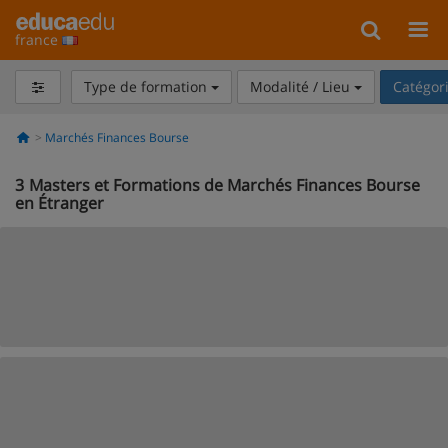
france
Type de formation
Modalité / Lieu
Catégor
Marchés Finances Bourse
3
Masters et Formations de Marchés Finances Bourse
en Étranger