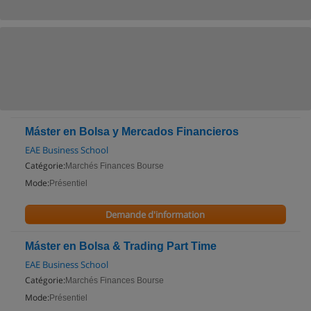
Máster en Bolsa y Mercados Financieros
EAE Business School
Catégorie:
Marchés Finances Bourse
Mode:
Présentiel
Demande d'information
Máster en Bolsa & Trading Part Time
EAE Business School
Catégorie:
Marchés Finances Bourse
Mode:
Présentiel