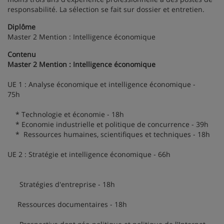
responsabilité. La sélection se fait sur dossier et entretien.
Diplôme
Master 2 Mention : Intelligence économique
Contenu
Master 2 Mention : Intelligence économique
UE 1 : Analyse économique et intelligence économique -
75h
* Technologie et économie - 18h
* Economie industrielle et politique de concurrence - 39h
* Ressources humaines, scientifiques et techniques - 18h
UE 2 : Stratégie et intelligence économique - 66h
Stratégies d'entreprise - 18h
Ressources documentaires - 18h