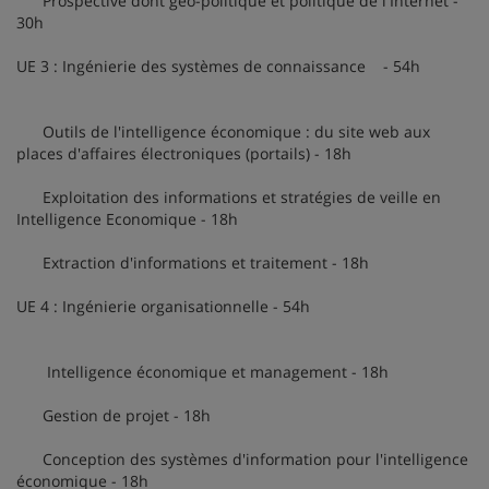
Prospective dont géo-politique et politique de l'Internet -
30h
UE 3 : Ingénierie des systèmes de connaissance - 54h
Outils de l'intelligence économique : du site web aux
places d'affaires électroniques (portails) - 18h
Exploitation des informations et stratégies de veille en
Intelligence Economique - 18h
Extraction d'informations et traitement - 18h
UE 4 : Ingénierie organisationnelle - 54h
Intelligence économique et management - 18h
Gestion de projet - 18h
Conception des systèmes d'information pour l'intelligence
économique - 18h