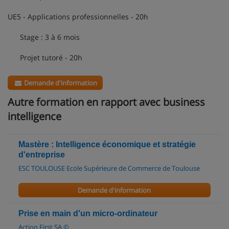
UE5 - Applications professionnelles - 20h
Stage : 3 à 6 mois
Projet tutoré - 20h
Demande d'information
Autre formation en rapport avec business
intelligence
Mastère : Intelligence économique et stratégie
d'entreprise
ESC TOULOUSE Ecole Supérieure de Commerce de Toulouse
Demande d'information
Prise en main d'un micro-ordinateur
Action First SA ©