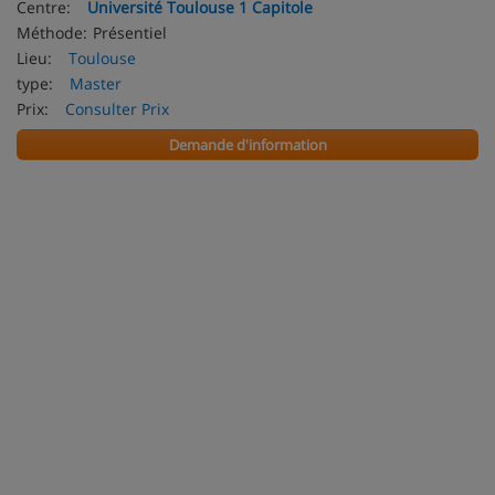
Centre:
Université Toulouse 1 Capitole
Méthode:
Présentiel
Lieu:
Toulouse
type:
Master
Prix:
Consulter Prix
Demande d'information