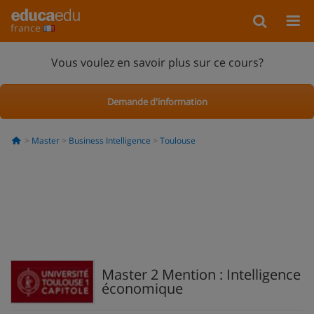
france
Vous voulez en savoir plus sur ce cours?
Demande d'information
Master
Business Intelligence
Toulouse
Master 2 Mention : Intelligence
économique