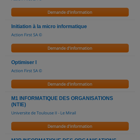
Demande d'information
Initiation à la micro informatique
Action First SA ©
Demande d'information
Optimiser l
Action First SA ©
Demande d'information
M1 INFORMATIQUE DES ORGANISATIONS
(NTIE)
Universite de Toulouse II - Le Mirail
Demande d'information