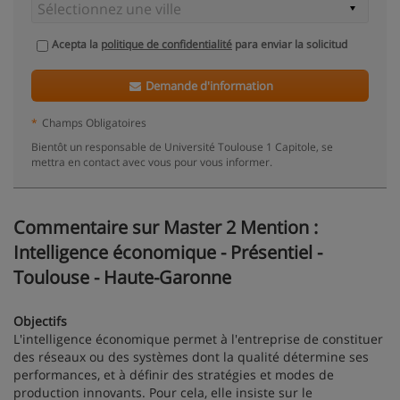
Acepta la
politique de confidentialité
para enviar la solicitud
Demande d'information
*
Champs Obligatoires
Bientôt un responsable de Université Toulouse 1 Capitole, se
mettra en contact avec vous pour vous informer.
Commentaire sur Master 2 Mention :
Intelligence économique - Présentiel -
Toulouse - Haute-Garonne
Objectifs
L'intelligence économique permet à l'entreprise de constituer
des réseaux ou des systèmes dont la qualité détermine ses
performances, et à définir des stratégies et modes de
production innovants. Pour cela, elle insiste sur le