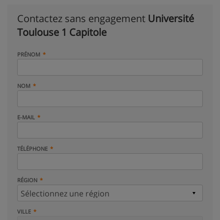
Contactez sans engagement
Université
Toulouse 1 Capitole
PRÉNOM
NOM
E-MAIL
TÉLÉPHONE
RÉGION
VILLE