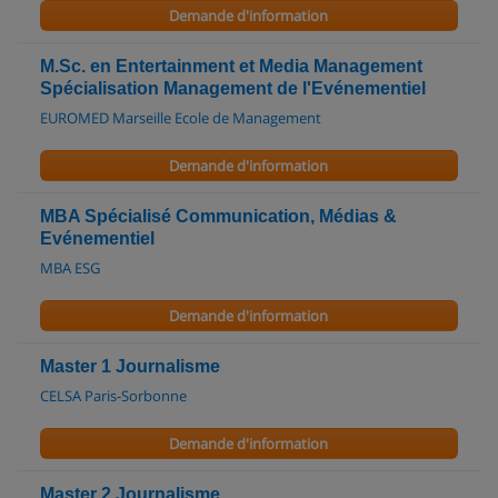
Demande d'information
M.Sc. en Entertainment et Media Management
Spécialisation Management de l'Evénementiel
EUROMED Marseille Ecole de Management
Demande d'information
MBA Spécialisé Communication, Médias &
Evénementiel
MBA ESG
Demande d'information
Master 1 Journalisme
CELSA Paris-Sorbonne
Demande d'information
Master 2 Journalisme