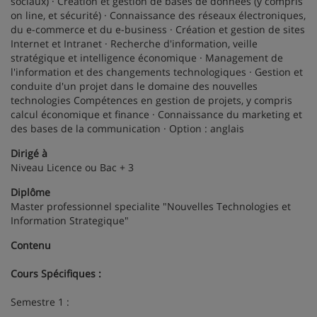
sociaux) · Création et gestion de bases de données (y compris
on line, et sécurité) · Connaissance des réseaux électroniques,
du e-commerce et du e-business · Création et gestion de sites
Internet et Intranet · Recherche d'information, veille
stratégique et intelligence économique · Management de
l'information et des changements technologiques · Gestion et
conduite d'un projet dans le domaine des nouvelles
technologies Compétences en gestion de projets, y compris
calcul économique et finance · Connaissance du marketing et
des bases de la communication · Option : anglais
Dirigé à
Niveau Licence ou Bac + 3
Diplôme
Master professionnel specialite "Nouvelles Technologies et
Information Strategique"
Contenu
Cours Spécifiques :
Semestre 1 :