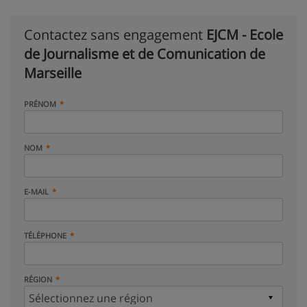
Contactez sans engagement
EJCM - Ecole
de Journalisme et de Comunication de
Marseille
PRÉNOM
NOM
E-MAIL
TÉLÉPHONE
RÉGION