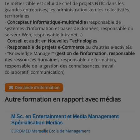
Le métier cible est celui de chef de projets NTIC dans les
grandes entreprises, les administrations ou les collectivités
territoriales
·
Concepteur informatique-multimédia
(responsable de
systèmes d'information et bases de données, responsable du
serveur Web, responsable Intranet...)
·
Conseil et audit en Nouvelles Technologies
·
Responsable de projets e-Commerce
ou d'autres e-activités
· "Knowledge Manager" (
gestion de l'information, responsable
des ressources humaines
, responsable de formation,
responsable de la gestion des connaissances, travail
collaboratif, communication)
Demande d'information
Autre formation en rapport avec médias
M.Sc. en Entertainment et Media Management
Spécialisation Medias
EUROMED Marseille Ecole de Management