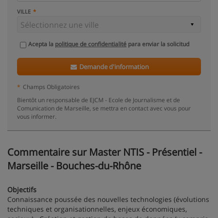
VILLE
Acepta la
politique de confidentialité
para enviar la solicitud
Demande d'information
*
Champs Obligatoires
Bientôt un responsable de EJCM - Ecole de Journalisme et de
Comunication de Marseille, se mettra en contact avec vous pour
vous informer.
Commentaire sur Master NTIS - Présentiel -
Marseille - Bouches-du-Rhône
Objectifs
Connaissance poussée des nouvelles technologies (évolutions
techniques et organisationnelles, enjeux économiques,