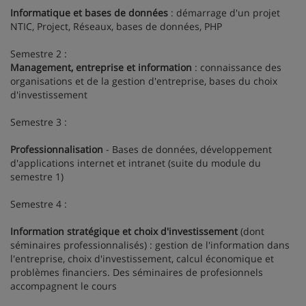
Informatique et bases de données
: démarrage d'un projet
NTIC, Project, Réseaux, bases de données, PHP
Semestre 2 :
Management, entreprise et information
: connaissance des
organisations et de la gestion d'entreprise, bases du choix
d'investissement
Semestre 3 :
Professionnalisation
- Bases de données, développement
d'applications internet et intranet (suite du module du
semestre 1)
Semestre 4 :
Information stratégique et choix d'investissement
(dont
séminaires professionnalisés) : gestion de l'information dans
l'entreprise, choix d'investissement, calcul économique et
problèmes financiers. Des séminaires de profesionnels
accompagnent le cours