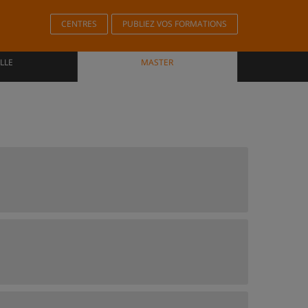
CENTRES
PUBLIEZ VOS FORMATIONS
LLE
MASTER