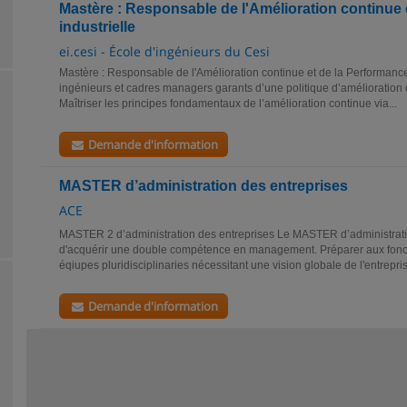
Mastère : Responsable de l'Amélioration continue 
industrielle
ei.cesi - École d'ingénieurs du Cesi
Mastère : Responsable de l'Amélioration continue et de la Performance
ingénieurs et cadres managers garants d’une politique d’amélioration 
Maîtriser les principes fondamentaux de l’amélioration continue via...
Demande d'information
MASTER d’administration des entreprises
ACE
MASTER 2 d’administration des entreprises Le MASTER d’administrati
d'acquérir une double compétence en management. Préparer aux fonc
éqiupes pluridisciplinaries nécessitant une vision globale de l'entrepris
Demande d'information