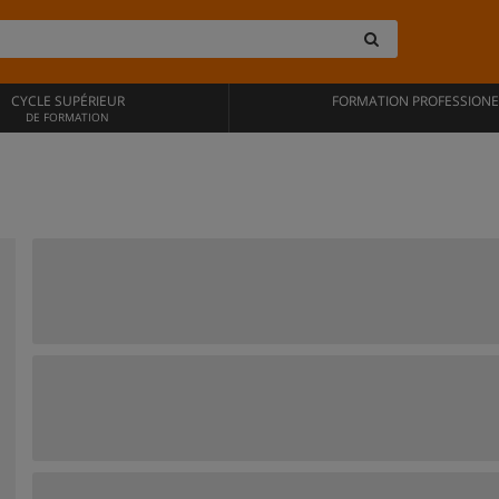
CYCLE SUPÉRIEUR
FORMATION PROFESSIONE
DE FORMATION