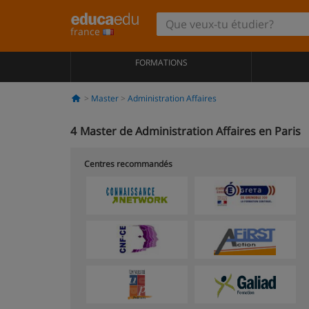
france
FORMATIONS
Master
Administration Affaires
4
Master de Administration Affaires en Paris
Centres recommandés