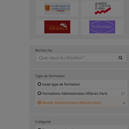
Recherche
Type de formation
toute type de formation
Formations Administration Affaires Paris
37
Master Administration Affaires Paris
4
Catégorie