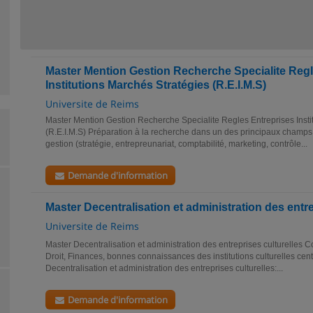
Master Mention Gestion Recherche Specialite Regl
Institutions Marchés Stratégies (R.E.I.M.S)
Universite de Reims
Master Mention Gestion Recherche Specialite Regles Entreprises Insti
(R.E.I.M.S) Préparation à la recherche dans un des principaux champs 
gestion (stratégie, entrepreunariat, comptabilité, marketing, contrôle...
Demande d'information
Master Decentralisation et administration des entre
Universite de Reims
Master Decentralisation et administration des entreprises culturelles 
Droit, Finances, bonnes connaissances des institutions culturelles cent
Decentralisation et administration des entreprises culturelles:...
Demande d'information