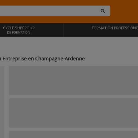
CYCLE SUPÉRIEUR
FORMATION PROFESSIONE
DE FORMATION
on Entreprise en Champagne-Ardenne