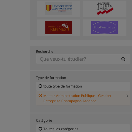
Recherche
Type de formation
toute type de formation
Master Administration Publique - Gestion
3
Entreprise Champagne-Ardenne
Catégorie
Toutes les catégories