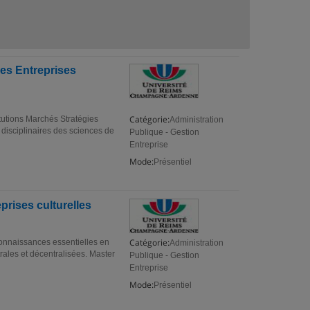
es Entreprises
Catégorie:
tutions Marchés Stratégies
Administration
disciplinaires des sciences de
Publique - Gestion
Entreprise
Mode:
Présentiel
prises culturelles
Catégorie:
Connaissances essentielles en
Administration
rales et décentralisées. Master
Publique - Gestion
Entreprise
Mode:
Présentiel