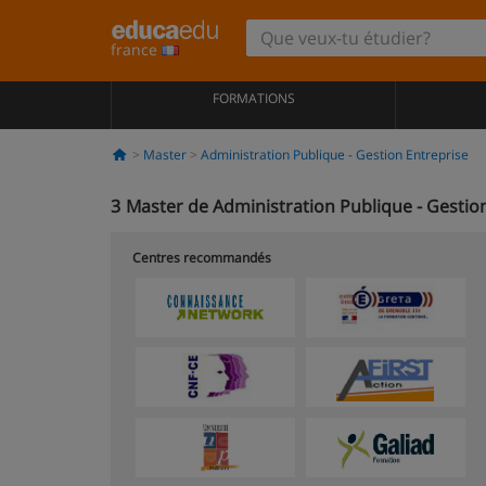
france
FORMATIONS
Master
Administration Publique - Gestion Entreprise
3
Master de Administration Publique - Gesti
Centres recommandés