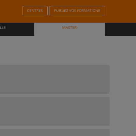
CENTRES
PUBLIEZ VOS FORMATIONS
LLE
MASTER