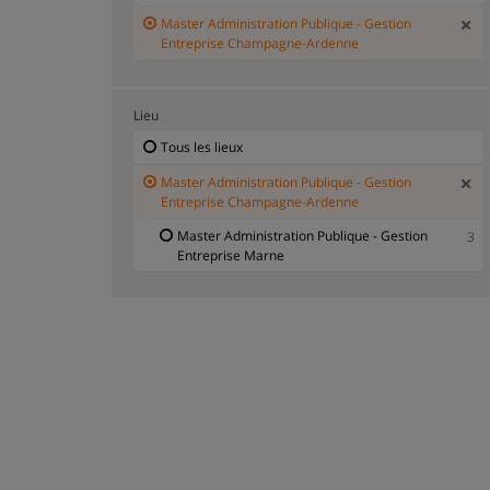
Master Administration Publique - Gestion
Entreprise Champagne-Ardenne
Lieu
Tous les lieux
Master Administration Publique - Gestion
Entreprise Champagne-Ardenne
Master Administration Publique - Gestion
3
Entreprise Marne