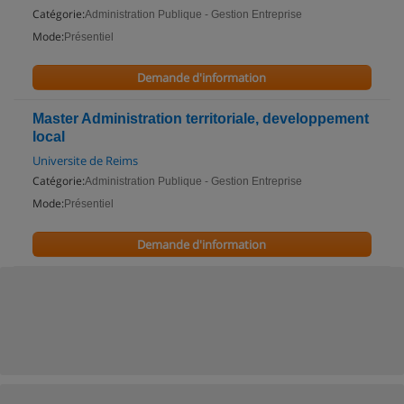
Catégorie:
Administration Publique - Gestion Entreprise
Mode:
Présentiel
Demande d'information
Master Administration territoriale, developpement
local
Universite de Reims
Catégorie:
Administration Publique - Gestion Entreprise
Mode:
Présentiel
Demande d'information