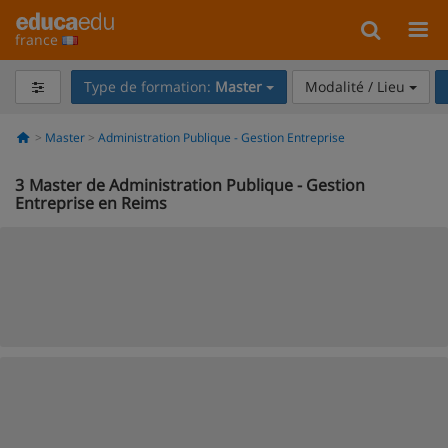
france
Type de formation:
Master
Modalité / Lieu
Master
Administration Publique - Gestion Entreprise
3
Master de Administration Publique - Gestion
Entreprise en Reims