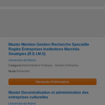
Master Mention Gestion Recherche Specialite
Regles Entreprises Institutions Marchés
Stratégies (R.E.I.M.S)
Universite de Reims
Catégorie:
Administration Publique - Gestion Entreprise
Mode:
Présentiel
Demande d'information
Master Decentralisation et administration des
entreprises culturelles
Universite de Reims