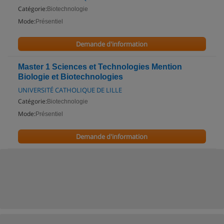
Catégorie:
Biotechnologie
Mode:
Présentiel
Demande d'information
Master 1 Sciences et Technologies Mention
Biologie et Biotechnologies
UNIVERSITÉ CATHOLIQUE DE LILLE
Catégorie:
Biotechnologie
Mode:
Présentiel
Demande d'information