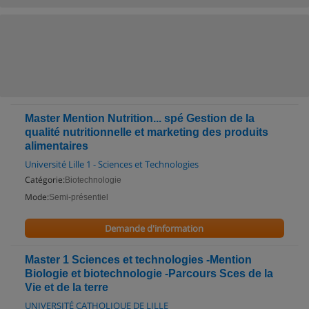
Master Mention Nutrition... spé Gestion de la
qualité nutritionnelle et marketing des produits
alimentaires
Université Lille 1 - Sciences et Technologies
Catégorie:
Biotechnologie
Mode:
Semi-présentiel
Demande d'information
Master 1 Sciences et technologies -Mention
Biologie et biotechnologie -Parcours Sces de la
Vie et de la terre
UNIVERSITÉ CATHOLIQUE DE LILLE