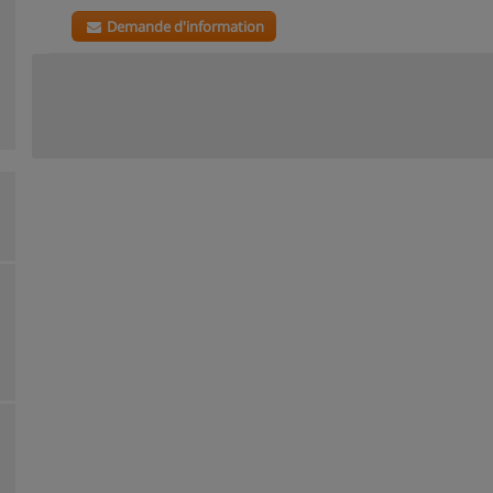
Demande d'information