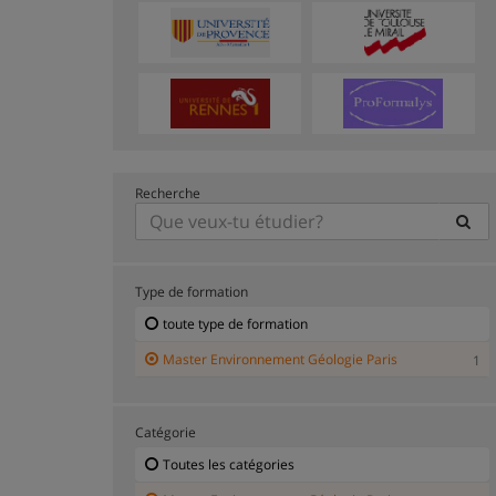
Recherche
Type de formation
toute type de formation
Master Environnement Géologie Paris
1
Catégorie
Toutes les catégories