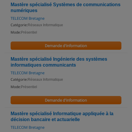
Mastère spécialisé Systèmes de communications
numériques
TELECOM Bretagne
Catégorie:
Réseaux Informatique
Mode:
Présentiel
Demande d'information
Mastère spécialisé Ingénierie des systèmes
informatiques communicants
TELECOM Bretagne
Catégorie:
Réseaux Informatique
Mode:
Présentiel
Demande d'information
Mastère spécialisé Informatique appliquée à la
décision bancaire et actuarielle
TELECOM Bretagne