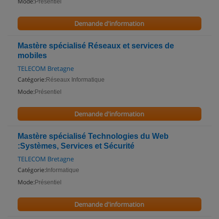
Mode:
Présentiel
Demande d'information
Mastère spécialisé Réseaux et services de
mobiles
TELECOM Bretagne
Catégorie:
Réseaux Informatique
Mode:
Présentiel
Demande d'information
Mastère spécialisé Technologies du Web
:Systèmes, Services et Sécurité
TELECOM Bretagne
Catégorie:
Informatique
Mode:
Présentiel
Demande d'information