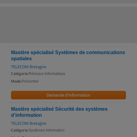
Mastère spécialisé Systèmes de communications
spatiales
TELECOM Bretagne
Catégorie:
Réseaux Informatique
Mode:
Présentiel
Demande d'information
Mastère spécialisé Sécurité des systèmes
d'information
TELECOM Bretagne
Catégorie:
Systèmes Information