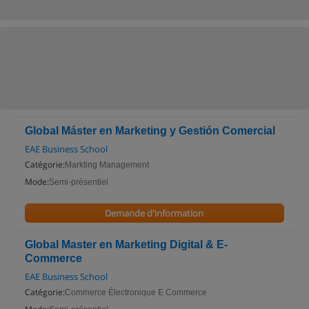
Global Máster en Marketing y Gestión Comercial
EAE Business School
Catégorie:
Markting Management
Mode:
Semi-présentiel
Demande d'information
Global Master en Marketing Digital & E-
Commerce
EAE Business School
Catégorie:
Commerce Électronique E Commerce