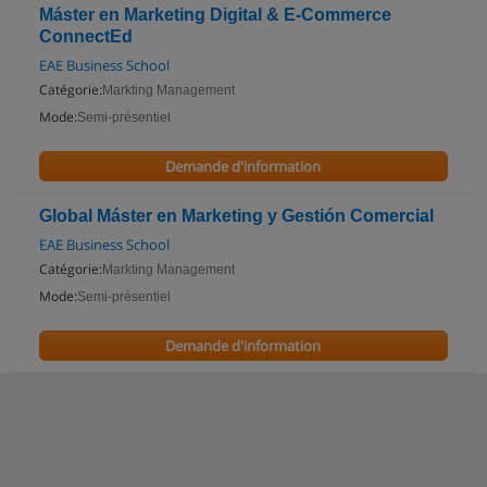
Máster en Marketing Digital & E-Commerce
ConnectEd
EAE Business School
Catégorie:
Markting Management
Mode:
Semi-présentiel
Demande d'information
Global Máster en Marketing y Gestión Comercial
EAE Business School
Catégorie:
Markting Management
Mode:
Semi-présentiel
Demande d'information