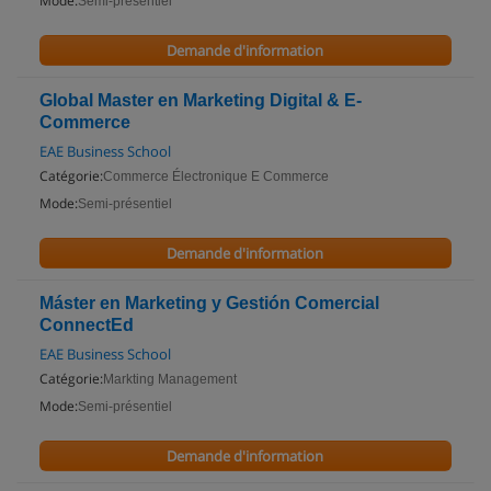
Mode:
Semi-présentiel
Demande d'information
Global Master en Marketing Digital & E-
Commerce
EAE Business School
Catégorie:
Commerce Électronique E Commerce
Mode:
Semi-présentiel
Demande d'information
Máster en Marketing y Gestión Comercial
ConnectEd
EAE Business School
Catégorie:
Markting Management
Mode:
Semi-présentiel
Demande d'information