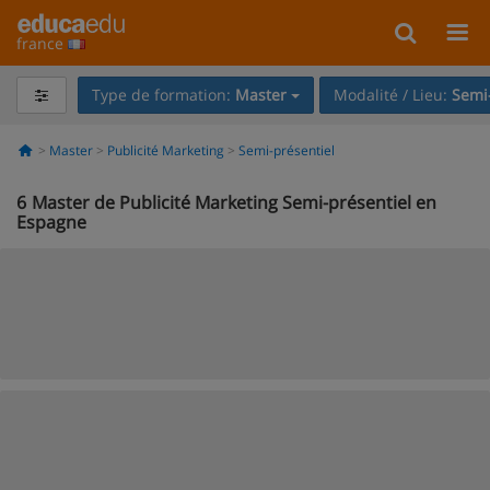
france
Type de formation:
Master
Modalité / Lieu:
Semi-
Master
Publicité Marketing
Semi-présentiel
6
Master de Publicité Marketing Semi-présentiel en
Espagne