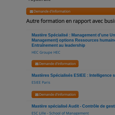
Demande d'information
Autre formation en rapport avec busi
Mastère Spécialisé : Management d'une Uni
Management) options Ressources humaine
Entraînement au leadership
HEC Groupe HEC
Demande d'information
Mastères Spécialisés ESIEE : Intelligence 
ESIEE Paris
Demande d'information
Mastère spécialisé Audit - Contrôle de ges
ESC Lille - School of Management