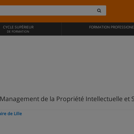
CYCLE SUPÉRIEUR
FORMATION PROFESSIONE
DE FORMATION
Management de la Propriété Intellectuelle et S
ire de Lille