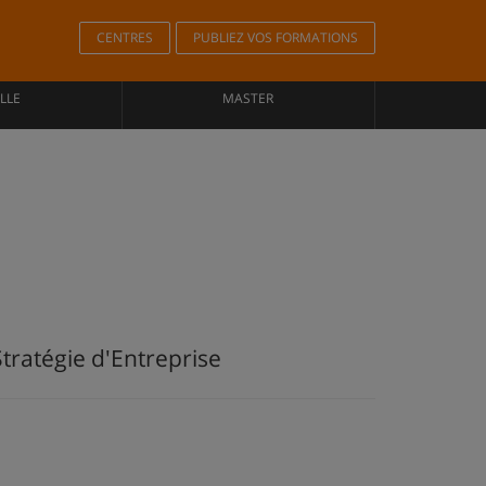
CENTRES
PUBLIEZ VOS FORMATIONS
LLE
MASTER
tratégie d'Entreprise