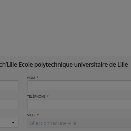
ch’Lille Ecole polytechnique universitaire de Lille
NOM
TÉLÉPHONE
VILLE