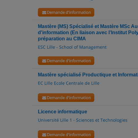
Demande d'information
Mastère (MS) Spécialisé et Mastère MSc Aud
d'information (En liaison avec l'Institut P
préparation au CIMA
ESC Lille - School of Management
Demande d'information
Mastère spécialisé Productique et Informa
EC Lille Ecole Centrale de Lille
Demande d'information
Licence informatique
Université Lille 1 - Sciences et Technologies
Demande d'information