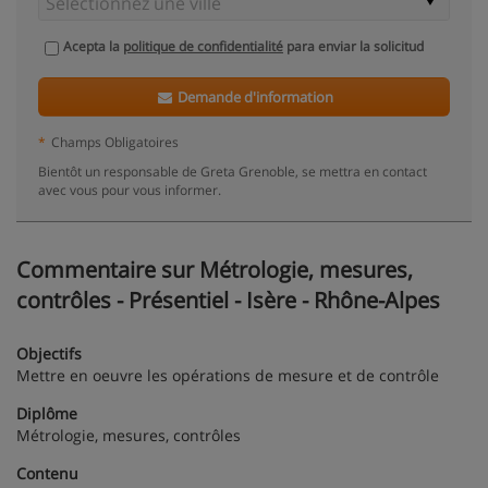
Acepta la
politique de confidentialité
para enviar la solicitud
Demande d'information
*
Champs Obligatoires
Bientôt un responsable de Greta Grenoble, se mettra en contact
avec vous pour vous informer.
Commentaire sur Métrologie, mesures,
contrôles - Présentiel - Isère - Rhône-Alpes
Objectifs
Mettre en oeuvre les opérations de mesure et de contrôle
Diplôme
Métrologie, mesures, contrôles
Contenu