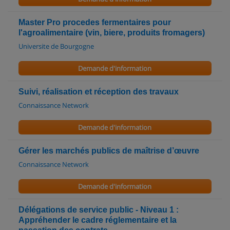
Master Pro procedes fermentaires pour
l'agroalimentaire (vin, biere, produits fromagers)
Universite de Bourgogne
Demande d'information
Suivi, réalisation et réception des travaux
Connaissance Network
Demande d'information
Gérer les marchés publics de maîtrise d’œuvre
Connaissance Network
Demande d'information
Délégations de service public - Niveau 1 :
Appréhender le cadre réglementaire et la