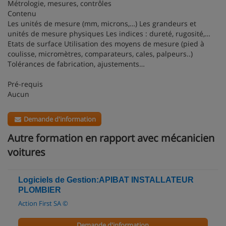
Métrologie, mesures, contrôles
Contenu
Les unités de mesure (mm, microns,…) Les grandeurs et
unités de mesure physiques Les indices : dureté, rugosité,…
Etats de surface Utilisation des moyens de mesure (pied à
coulisse, micromètres, comparateurs, cales, palpeurs..)
Tolérances de fabrication, ajustements…
Pré-requis
Aucun
Demande d'information
Autre formation en rapport avec mécanicien
voitures
Logiciels de Gestion:APIBAT INSTALLATEUR
PLOMBIER
Action First SA ©
Demande d'information