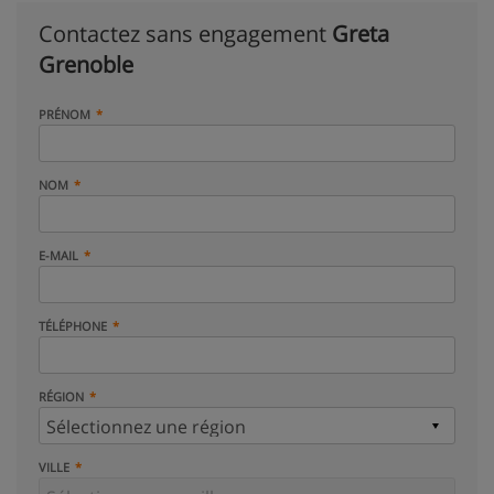
Contactez sans engagement
Greta
Grenoble
PRÉNOM
NOM
E-MAIL
TÉLÉPHONE
RÉGION
VILLE