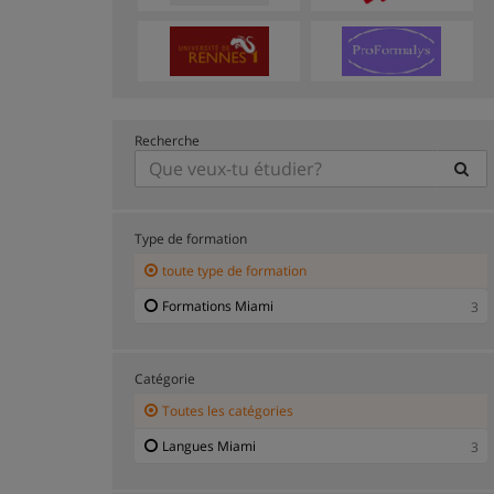
Recherche
Type de formation
toute type de formation
Formations Miami
3
Catégorie
Toutes les catégories
Langues Miami
3