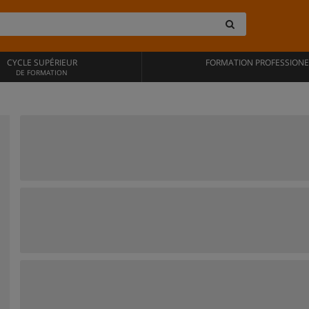
CYCLE SUPÉRIEUR
FORMATION PROFESSIONE
DE FORMATION