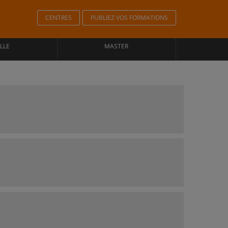
CENTRES
PUBLIEZ VOS FORMATIONS
LLE
MASTER