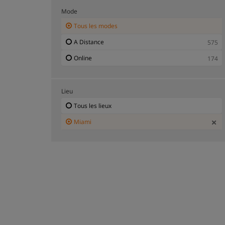
Mode
Tous les modes
A Distance
575
Online
174
Lieu
Tous les lieux
Miami