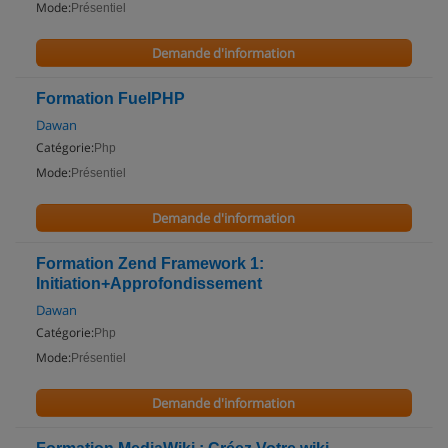
Mode:
Présentiel
Demande d'information
Formation FuelPHP
Dawan
Catégorie:
Php
Mode:
Présentiel
Demande d'information
Formation Zend Framework 1:
Initiation+Approfondissement
Dawan
Catégorie:
Php
Mode:
Présentiel
Demande d'information