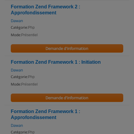
Formation Zend Framework 2 :
Approfondissement
Dawan
Catégorie:
Php
Mode:
Présentiel
Demande d'information
Formation Zend Framework 1 : Initiation
Dawan
Catégorie:
Php
Mode:
Présentiel
Demande d'information
Formation Zend Framework 1 :
Approfondissement
Dawan
Catégorie:
Php