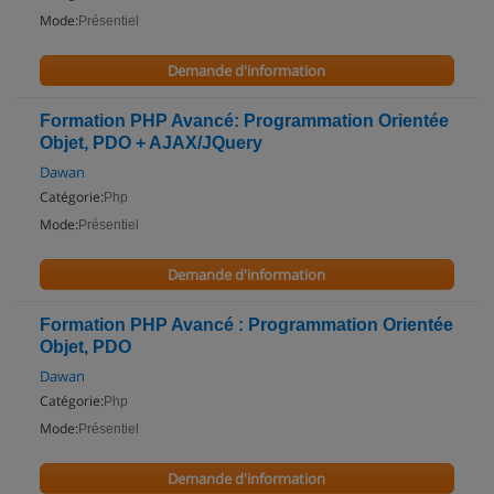
Mode:
Présentiel
Demande d'information
Formation PHP Avancé: Programmation Orientée
Objet, PDO + AJAX/JQuery
Dawan
Catégorie:
Php
Mode:
Présentiel
Demande d'information
Formation PHP Avancé : Programmation Orientée
Objet, PDO
Dawan
Catégorie:
Php
Mode:
Présentiel
Demande d'information