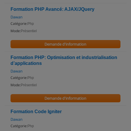
Formation PHP Avancé: AJAX/JQuery
Dawan
Catégorie:
Php
Mode:
Présentiel
Demande d'information
Formation PHP: Optimisation et industrialisation
d’applications
Dawan
Catégorie:
Php
Mode:
Présentiel
Demande d'information
Formation Code Igniter
Dawan
Catégorie:
Php