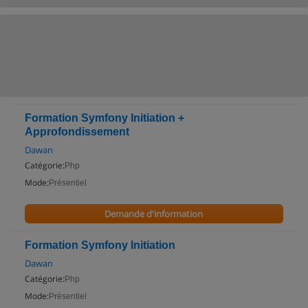
Formation Symfony Initiation +
Approfondissement
Dawan
Catégorie:
Php
Mode:
Présentiel
Demande d'information
Formation Symfony Initiation
Dawan
Catégorie:
Php
Mode:
Présentiel