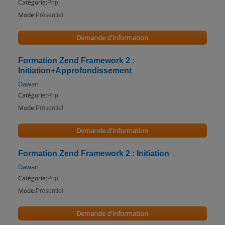
Catégorie:
Php
Mode:
Présentiel
Demande d'information
Formation Zend Framework 2 :
Initiation+Approfondissement
Dawan
Catégorie:
Php
Mode:
Présentiel
Demande d'information
Formation Zend Framework 2 : Initiation
Dawan
Catégorie:
Php
Mode:
Présentiel
Demande d'information