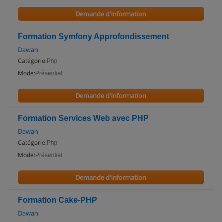
Demande d'information
Formation Symfony Approfondissement
Dawan
Catégorie:
Php
Mode:
Présentiel
Demande d'information
Formation Services Web avec PHP
Dawan
Catégorie:
Php
Mode:
Présentiel
Demande d'information
Formation Cake-PHP
Dawan