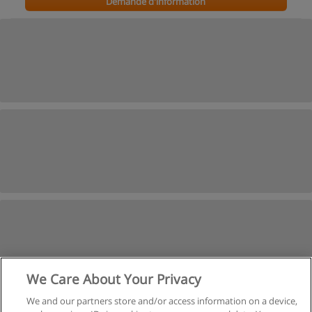
Demande d'information
We Care About Your Privacy
We and our partners store and/or access information on a device,