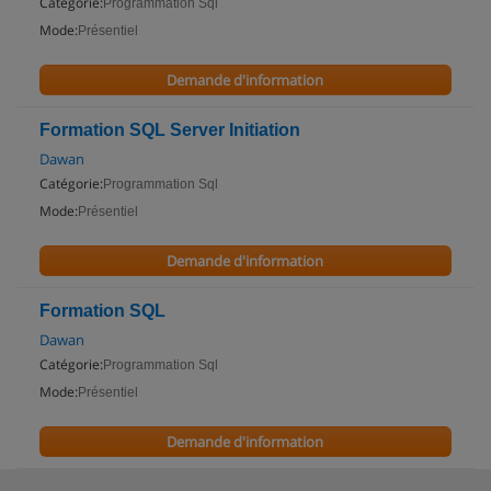
Catégorie:
Programmation Sql
Mode:
Présentiel
Demande d'information
Formation SQL Server Initiation
Dawan
Catégorie:
Programmation Sql
Mode:
Présentiel
Demande d'information
Formation SQL
Dawan
Catégorie:
Programmation Sql
Mode:
Présentiel
Demande d'information