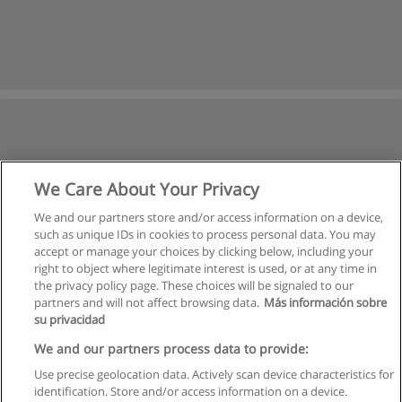
We Care About Your Privacy
We and our partners store and/or access information on a device,
such as unique IDs in cookies to process personal data. You may
accept or manage your choices by clicking below, including your
right to object where legitimate interest is used, or at any time in
the privacy policy page. These choices will be signaled to our
partners and will not affect browsing data.
Más información sobre
su privacidad
We and our partners process data to provide:
Use precise geolocation data. Actively scan device characteristics for
identification. Store and/or access information on a device.
Règles d'utilisation