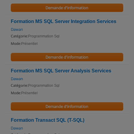
Demande d'information
Formation MS SQL Server Integration Services
Dawan
Catégorie:
Programmation Sql
Mode:
Présentiel
Demande d'information
Formation MS SQL Server Analysis Services
Dawan
Catégorie:
Programmation Sql
Mode:
Présentiel
Demande d'information
Formation Transact SQL (T-SQL)
Dawan