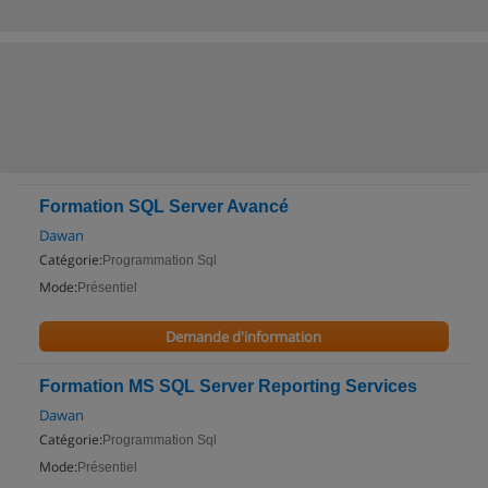
Formation SQL Server Avancé
Dawan
Catégorie:
Programmation Sql
Mode:
Présentiel
Demande d'information
Formation MS SQL Server Reporting Services
Dawan
Catégorie:
Programmation Sql
Mode:
Présentiel