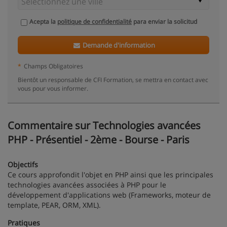
Acepta la
politique de confidentialité
para enviar la solicitud
Demande d'information
*
Champs Obligatoires
Bientôt un responsable de CFI Formation, se mettra en contact avec
vous pour vous informer.
Commentaire sur Technologies avancées
PHP - Présentiel - 2ème - Bourse - Paris
Objectifs
Ce cours approfondit l'objet en PHP ainsi que les principales
technologies avancées associées à PHP pour le
développement d'applications web (Frameworks, moteur de
template, PEAR, ORM, XML).
Pratiques