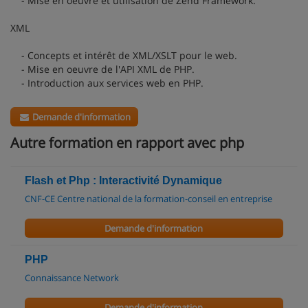
- Mise en oeuvre et utilisation de Zend Framework.
XML
- Concepts et intérêt de XML/XSLT pour le web.
- Mise en oeuvre de l'API XML de PHP.
- Introduction aux services web en PHP.
Demande d'information
Autre formation en rapport avec php
Flash et Php : Interactivité Dynamique
CNF-CE Centre national de la formation-conseil en entreprise
Demande d'information
PHP
Connaissance Network
Demande d'information