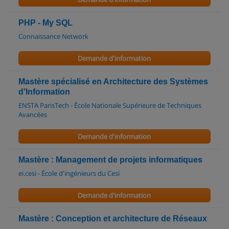
PHP - My SQL
Connaissance Network
Demande d'information
Mastère spécialisé en Architecture des Systèmes
d'Information
ENSTA ParisTech - École Nationale Supérieure de Techniques
Avancées
Demande d'information
Mastère : Management de projets informatiques
ei.cesi - École d'ingénieurs du Cesi
Demande d'information
Mastère : Conception et architecture de Réseaux