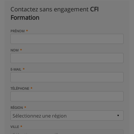
Contactez sans engagement
CFI
Formation
PRÉNOM
NOM
E-MAIL
TÉLÉPHONE
RÉGION
VILLE