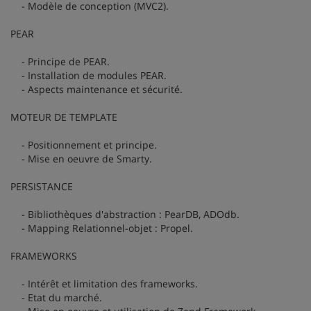
- Modèle de conception (MVC2).
PEAR
- Principe de PEAR.
- Installation de modules PEAR.
- Aspects maintenance et sécurité.
MOTEUR DE TEMPLATE
- Positionnement et principe.
- Mise en oeuvre de Smarty.
PERSISTANCE
- Bibliothèques d'abstraction : PearDB, ADOdb.
- Mapping Relationnel-objet : Propel.
FRAMEWORKS
- Intérêt et limitation des frameworks.
- Etat du marché.