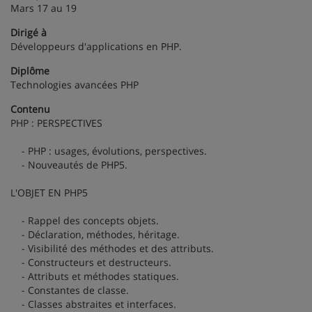
Mars 17 au 19
Dirigé à
Développeurs d'applications en PHP.
Diplôme
Technologies avancées PHP
Contenu
PHP : PERSPECTIVES
- PHP : usages, évolutions, perspectives.
- Nouveautés de PHP5.
L'OBJET EN PHP5
- Rappel des concepts objets.
- Déclaration, méthodes, héritage.
- Visibilité des méthodes et des attributs.
- Constructeurs et destructeurs.
- Attributs et méthodes statiques.
- Constantes de classe.
- Classes abstraites et interfaces.