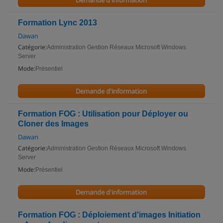
Demande d'information
Formation Lync 2013
Dawan
Catégorie:
Administration Gestion Réseaux Microsoft Windows
Server
Mode:
Présentiel
Demande d'information
Formation FOG : Utilisation pour Déployer ou
Cloner des Images
Dawan
Catégorie:
Administration Gestion Réseaux Microsoft Windows
Server
Mode:
Présentiel
Demande d'information
Formation FOG : Déploiement d'images Initiation