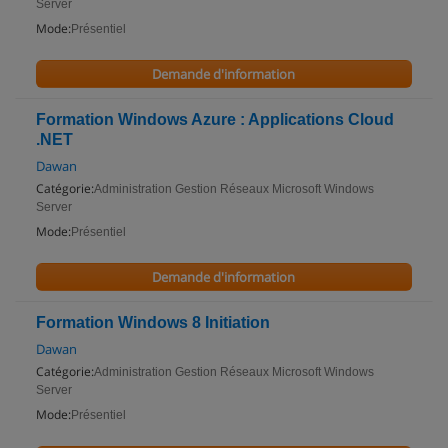
Server
Mode:
Présentiel
Demande d'information
Formation Windows Azure : Applications Cloud
.NET
Dawan
Catégorie:
Administration Gestion Réseaux Microsoft Windows
Server
Mode:
Présentiel
Demande d'information
Formation Windows 8 Initiation
Dawan
Catégorie:
Administration Gestion Réseaux Microsoft Windows
Server
Mode:
Présentiel