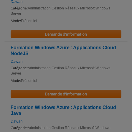
Dawan
Catégorie:
Administration Gestion Réseaux Microsoft Windows
Server
Mode:
Présentiel
Demande d'information
Formation Windows Azure : Applications Cloud
NodeJS
Dawan
Catégorie:
Administration Gestion Réseaux Microsoft Windows
Server
Mode:
Présentiel
Demande d'information
Formation Windows Azure : Applications Cloud
Java
Dawan
Catégorie:
Administration Gestion Réseaux Microsoft Windows