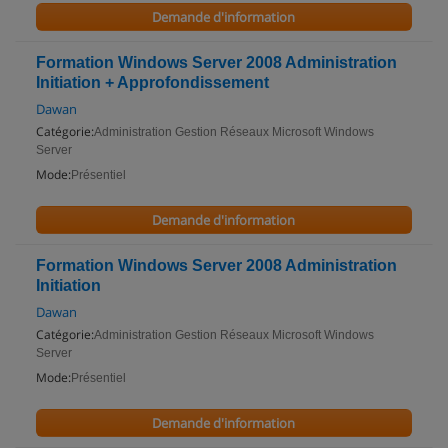
Demande d'information
Formation Windows Server 2008 Administration
Initiation + Approfondissement
Dawan
Catégorie:
Administration Gestion Réseaux Microsoft Windows
Server
Mode:
Présentiel
Demande d'information
Formation Windows Server 2008 Administration
Initiation
Dawan
Catégorie:
Administration Gestion Réseaux Microsoft Windows
Server
Mode:
Présentiel
Demande d'information