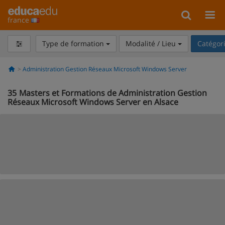
france
Type de formation
Modalité / Lieu
Catégor
Administration Gestion Réseaux Microsoft Windows Server
35
Masters et Formations de Administration Gestion
Réseaux Microsoft Windows Server en Alsace