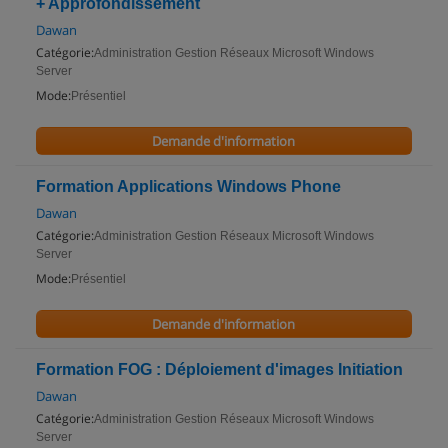
+ Approfondissement
Dawan
Catégorie:
Administration Gestion Réseaux Microsoft Windows
Server
Mode:
Présentiel
Demande d'information
Formation Applications Windows Phone
Dawan
Catégorie:
Administration Gestion Réseaux Microsoft Windows
Server
Mode:
Présentiel
Demande d'information
Formation FOG : Déploiement d'images Initiation
Dawan
Catégorie:
Administration Gestion Réseaux Microsoft Windows
Server