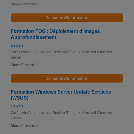
Mode:
Présentiel
Demande d'information
Formation FOG : Déploiement d'images
Approfondissement
Dawan
Catégorie:
Administration Gestion Réseaux Microsoft Windows
Server
Mode:
Présentiel
Demande d'information
Formation Windows Server Update Services
(WSUS)
Dawan
Catégorie:
Administration Gestion Réseaux Microsoft Windows
Server
Mode:
Présentiel