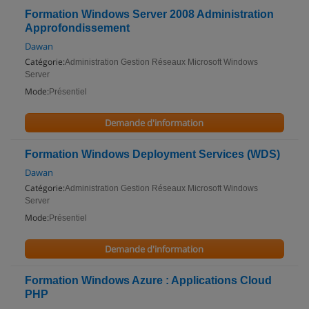
Formation Windows Server 2008 Administration
Approfondissement
Dawan
Catégorie:
Administration Gestion Réseaux Microsoft Windows
Server
Mode:
Présentiel
Demande d'information
Formation Windows Deployment Services (WDS)
Dawan
Catégorie:
Administration Gestion Réseaux Microsoft Windows
Server
Mode:
Présentiel
Demande d'information
Formation Windows Azure : Applications Cloud
PHP