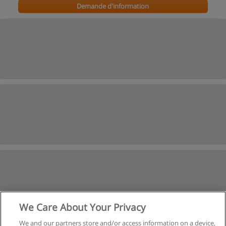
Demande d'information
We Care About Your Privacy
We and our partners store and/or access information on a device,