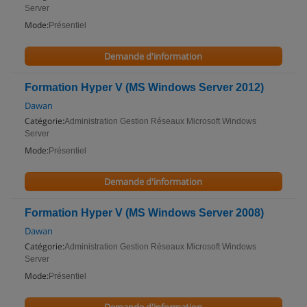
Server
Mode:
Présentiel
Demande d'information
Formation Hyper V (MS Windows Server 2012)
Dawan
Catégorie:
Administration Gestion Réseaux Microsoft Windows
Server
Mode:
Présentiel
Demande d'information
Formation Hyper V (MS Windows Server 2008)
Dawan
Catégorie:
Administration Gestion Réseaux Microsoft Windows
Server
Mode:
Présentiel