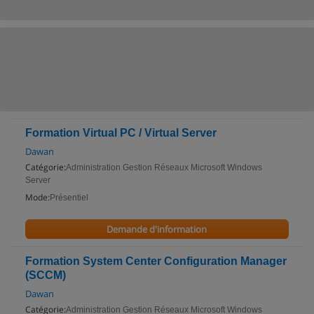
Formation Virtual PC / Virtual Server
Dawan
Catégorie:
Administration Gestion Réseaux Microsoft Windows
Server
Mode:
Présentiel
Demande d'information
Formation System Center Configuration Manager
(SCCM)
Dawan
Catégorie:
Administration Gestion Réseaux Microsoft Windows