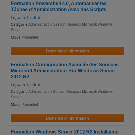
Formation Powershell 4.0, Automatiser les
Tâches d’Administration Avec des Scripts
Logware Institut
Catégorie:
Administration Gestion Réseaux Microsoft Windows
Server
Mode:
Présentiel
Demande d'information
Formation Configuration Avancée des Services
Microsoft Administrateur Sur Windows Server
2012 R2
Logware Institut
Catégorie:
Administration Gestion Réseaux Microsoft Windows
Server
Mode:
Présentiel
Demande d'information
Formation Windows Server 2012 R2 Installation