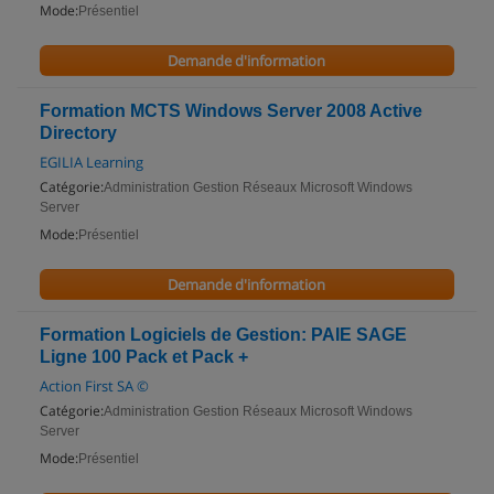
Mode:
Présentiel
Demande d'information
Formation MCTS Windows Server 2008 Active
Directory
EGILIA Learning
Catégorie:
Administration Gestion Réseaux Microsoft Windows
Server
Mode:
Présentiel
Demande d'information
Formation Logiciels de Gestion: PAIE SAGE
Ligne 100 Pack et Pack +
Action First SA ©
Catégorie:
Administration Gestion Réseaux Microsoft Windows
Server
Mode:
Présentiel