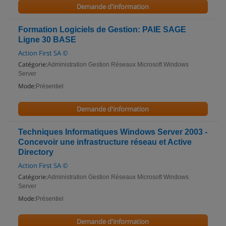
Demande d'information
Formation Logiciels de Gestion: PAIE SAGE
Ligne 30 BASE
Action First SA ©
Catégorie:
Administration Gestion Réseaux Microsoft Windows
Server
Mode:
Présentiel
Demande d'information
Techniques Informatiques Windows Server 2003 -
Concevoir une infrastructure réseau et Active
Directory
Action First SA ©
Catégorie:
Administration Gestion Réseaux Microsoft Windows
Server
Mode:
Présentiel
Demande d'information