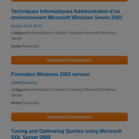
Techniques Informatiques Administration d'un
environnement Microsoft Windows Server 2003
Action First SA ©
Catégorie:
Administration Gestion Réseaux Microsoft Windows
Server
Mode:
Présentiel
Demande d'information
Formation Windows 2003 serveur
ADAB Services
Catégorie:
Administration Gestion Réseaux Microsoft Windows
Server
Mode:
Présentiel
Demande d'information
Tuning and Optimizing Queries using Microsoft
SQL Server 2005