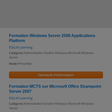
Formation Windows Server 2008 Applications
Platform
EGILIA Learning
Catégorie:
Administration Gestion Réseaux Microsoft Windows
Server
Mode:
Présentiel
Demande d'information
Formation MCTS sur Microsoft Office Sharepoint
Server 2007
EGILIA Learning
Catégorie:
Administration Gestion Réseaux Microsoft Windows
Server