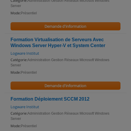
Catégorie:
Administration Gestion Réseaux Microsoft Windows
Server
Mode:
Présentiel
Demande d'information
Formation Virtualisation de Serveurs Avec
Windows Server Hyper-V et System Center
Logware Institut
Catégorie:
Administration Gestion Réseaux Microsoft Windows
Server
Mode:
Présentiel
Demande d'information
Formation Déploiement SCCM 2012
Logware Institut
Catégorie:
Administration Gestion Réseaux Microsoft Windows
Server
Mode:
Présentiel