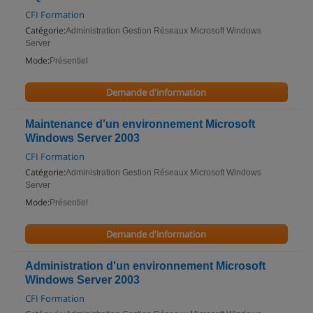
CFI Formation
Catégorie:
Administration Gestion Réseaux Microsoft Windows
Server
Mode:
Présentiel
Demande d'information
Maintenance d'un environnement Microsoft
Windows Server 2003
CFI Formation
Catégorie:
Administration Gestion Réseaux Microsoft Windows
Server
Mode:
Présentiel
Demande d'information
Administration d'un environnement Microsoft
Windows Server 2003
CFI Formation