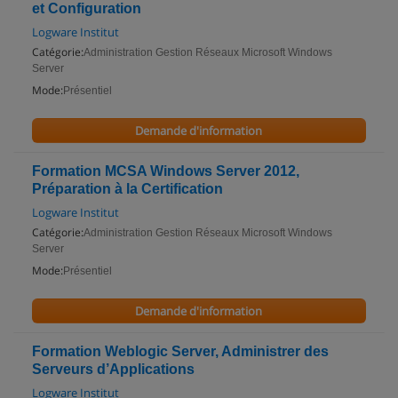
et Configuration
Logware Institut
Catégorie:
Administration Gestion Réseaux Microsoft Windows
Server
Mode:
Présentiel
Demande d'information
Formation MCSA Windows Server 2012,
Préparation à la Certification
Logware Institut
Catégorie:
Administration Gestion Réseaux Microsoft Windows
Server
Mode:
Présentiel
Demande d'information
Formation Weblogic Server, Administrer des
Serveurs d’Applications
Logware Institut