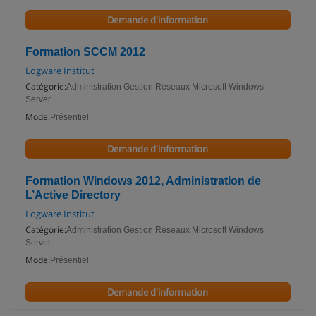
Demande d'information
Formation SCCM 2012
Logware Institut
Catégorie:
Administration Gestion Réseaux Microsoft Windows
Server
Mode:
Présentiel
Demande d'information
Formation Windows 2012, Administration de
L’Active Directory
Logware Institut
Catégorie:
Administration Gestion Réseaux Microsoft Windows
Server
Mode:
Présentiel
Demande d'information