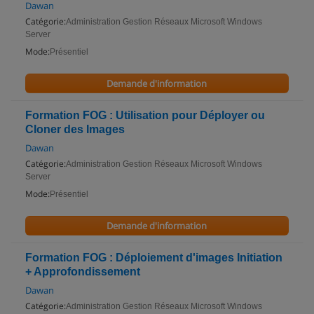
Dawan
Catégorie:
Administration Gestion Réseaux Microsoft Windows
Server
Mode:
Présentiel
Demande d'information
Formation FOG : Utilisation pour Déployer ou
Cloner des Images
Dawan
Catégorie:
Administration Gestion Réseaux Microsoft Windows
Server
Mode:
Présentiel
Demande d'information
Formation FOG : Déploiement d'images Initiation
+ Approfondissement
Dawan
Catégorie:
Administration Gestion Réseaux Microsoft Windows