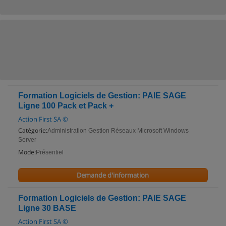
Formation Logiciels de Gestion: PAIE SAGE
Ligne 100 Pack et Pack +
Action First SA ©
Catégorie:
Administration Gestion Réseaux Microsoft Windows
Server
Mode:
Présentiel
Demande d'information
Formation Logiciels de Gestion: PAIE SAGE
Ligne 30 BASE
Action First SA ©