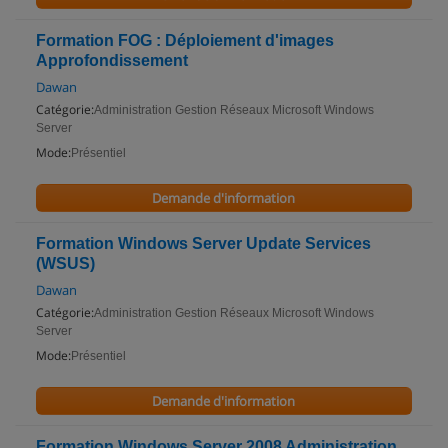
Formation FOG : Déploiement d'images
Approfondissement
Dawan
Catégorie:
Administration Gestion Réseaux Microsoft Windows
Server
Mode:
Présentiel
Demande d'information
Formation Windows Server Update Services
(WSUS)
Dawan
Catégorie:
Administration Gestion Réseaux Microsoft Windows
Server
Mode:
Présentiel
Demande d'information
Formation Windows Server 2008 Administration