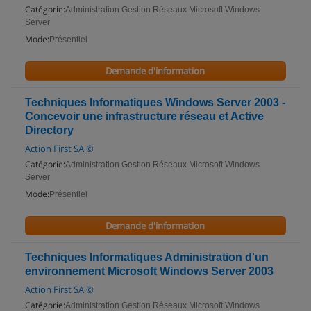
Catégorie:
Administration Gestion Réseaux Microsoft Windows
Server
Mode:
Présentiel
Demande d'information
Techniques Informatiques Windows Server 2003 -
Concevoir une infrastructure réseau et Active
Directory
Action First SA ©
Catégorie:
Administration Gestion Réseaux Microsoft Windows
Server
Mode:
Présentiel
Demande d'information
Techniques Informatiques Administration d'un
environnement Microsoft Windows Server 2003
Action First SA ©
Catégorie:
Administration Gestion Réseaux Microsoft Windows