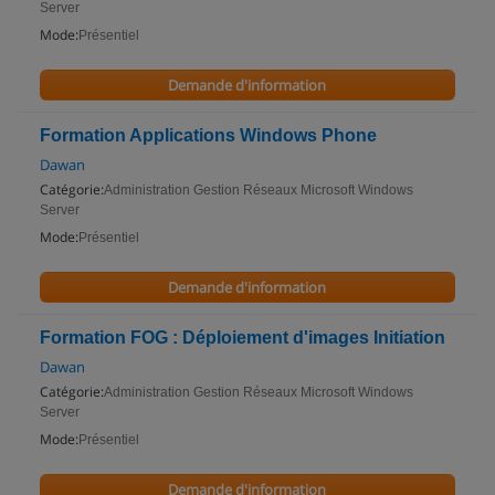
Server
Mode:
Présentiel
Demande d'information
Formation Applications Windows Phone
Dawan
Catégorie:
Administration Gestion Réseaux Microsoft Windows
Server
Mode:
Présentiel
Demande d'information
Formation FOG : Déploiement d'images Initiation
Dawan
Catégorie:
Administration Gestion Réseaux Microsoft Windows
Server
Mode:
Présentiel
Demande d'information