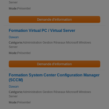
Server
Mode:
Présentiel
Demande d'information
Formation Virtual PC / Virtual Server
Dawan
Catégorie:
Administration Gestion Réseaux Microsoft Windows
Server
Mode:
Présentiel
Demande d'information
Formation System Center Configuration Manager
(SCCM)
Dawan
Catégorie:
Administration Gestion Réseaux Microsoft Windows
Server
Mode:
Présentiel