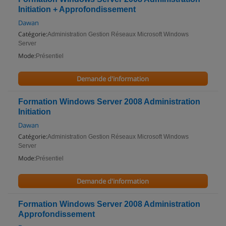
Initiation + Approfondissement
Dawan
Catégorie:
Administration Gestion Réseaux Microsoft Windows
Server
Mode:
Présentiel
Demande d'information
Formation Windows Server 2008 Administration
Initiation
Dawan
Catégorie:
Administration Gestion Réseaux Microsoft Windows
Server
Mode:
Présentiel
Demande d'information
Formation Windows Server 2008 Administration
Approfondissement