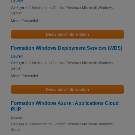
Dawan
Catégorie:
Administration Gestion Réseaux Microsoft Windows
Server
Mode:
Présentiel
Demande d'information
Formation Windows Deployment Services (WDS)
Dawan
Catégorie:
Administration Gestion Réseaux Microsoft Windows
Server
Mode:
Présentiel
Demande d'information
Formation Windows Azure : Applications Cloud
PHP
Dawan
Catégorie:
Administration Gestion Réseaux Microsoft Windows
Server