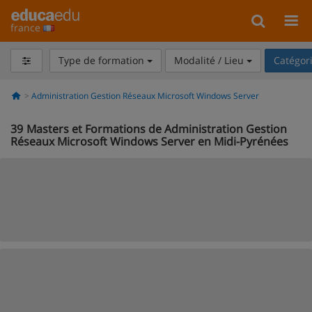
france
Type de formation
Modalité / Lieu
Catégor
Administration Gestion Réseaux Microsoft Windows Server
39
Masters et Formations de Administration Gestion
Réseaux Microsoft Windows Server en Midi-Pyrénées