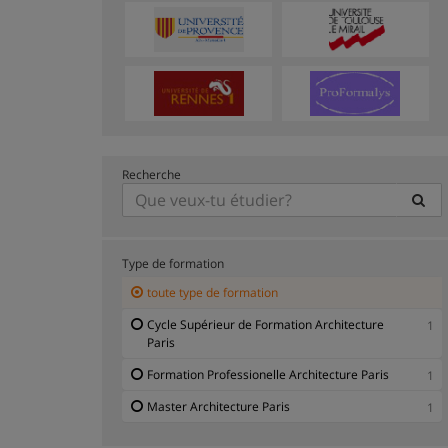
Recherche
Type de formation
toute type de formation
Cycle Supérieur de Formation Architecture
1
Paris
Formation Professionelle Architecture Paris
1
Master Architecture Paris
1