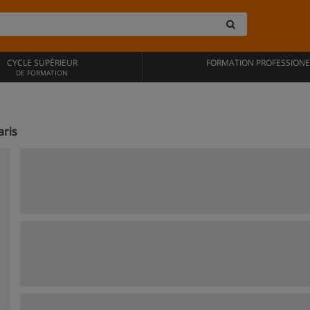
CYCLE SUPÉRIEUR
FORMATION PROFESSIONE
DE FORMATION
aris