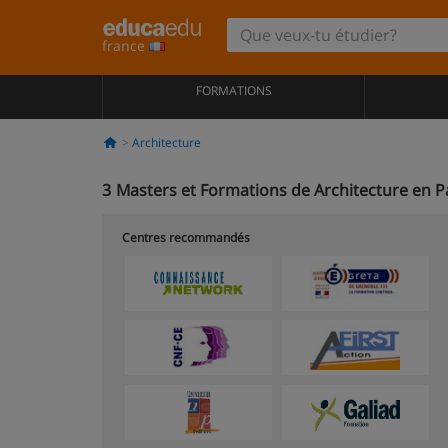
france
FORMATIONS
Architecture
3
Masters et Formations de Architecture en P
Centres recommandés