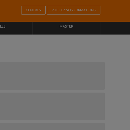
CENTRES
PUBLIEZ VOS FORMATIONS
LLE
MASTER