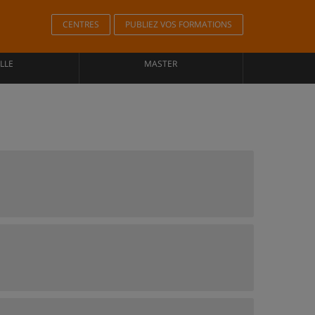
CENTRES
PUBLIEZ VOS FORMATIONS
LLE
MASTER