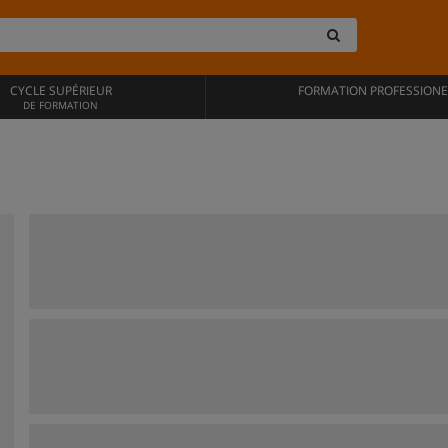
CYCLE SUPÉRIEUR
FORMATION PROFESSIONE
DE FORMATION