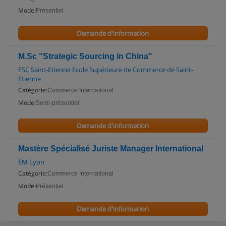
Mode:
Présentiel
Demande d'information
M.Sc "Strategic Sourcing in China"
ESC Saint-Etienne Ecole Supérieure de Commerce de Saint-
Etienne
Catégorie:
Commerce International
Mode:
Semi-présentiel
Demande d'information
Mastère Spécialisé Juriste Manager International
EM Lyon
Catégorie:
Commerce International
Mode:
Présentiel
Demande d'information