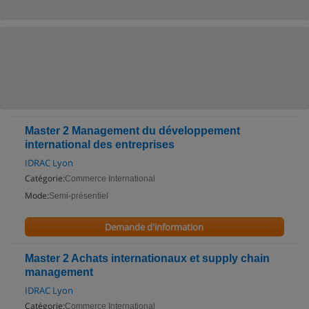
Master 2 Management du développement
international des entreprises
IDRAC Lyon
Catégorie:
Commerce International
Mode:
Semi-présentiel
Demande d'information
Master 2 Achats internationaux et supply chain
management
IDRAC Lyon
Catégorie:
Commerce International