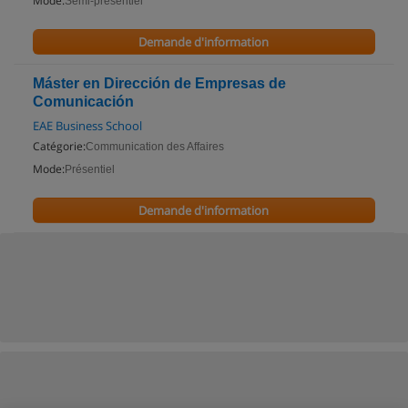
Mode:
Semi-présentiel
Demande d'information
Máster en Dirección de Empresas de
Comunicación
EAE Business School
Catégorie:
Communication des Affaires
Mode:
Présentiel
Demande d'information