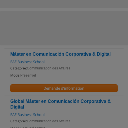
Máster en Comunicación Corporativa & Digital
EAE Business School
Catégorie:
Communication des Affaires
Mode:
Présentiel
Demande d'information
Global Máster en Comunicación Corporativa &
Digital
EAE Business School
Catégorie:
Communication des Affaires