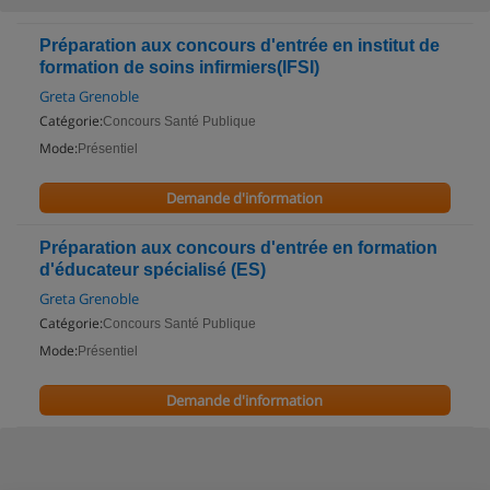
Préparation aux concours d'entrée en institut de
formation de soins infirmiers(IFSI)
Greta Grenoble
Catégorie:
Concours Santé Publique
Mode:
Présentiel
Demande d'information
Préparation aux concours d'entrée en formation
d'éducateur spécialisé (ES)
Greta Grenoble
Catégorie:
Concours Santé Publique
Mode:
Présentiel
Demande d'information