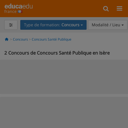
france
Type de formation:
Concours
Modalité / Lieu
Concours
Concours Santé Publique
2
Concours de Concours Santé Publique en Isère