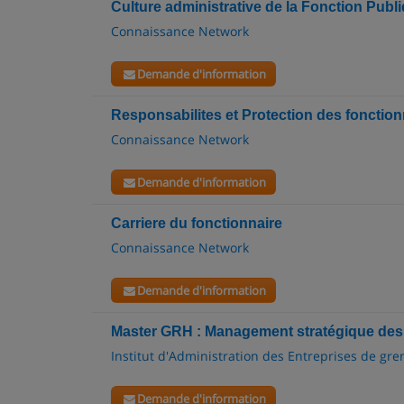
Culture administrative de la Fonction Publi
Connaissance Network
Demande d'information
Responsabilites et Protection des fonction
Connaissance Network
Demande d'information
Carriere du fonctionnaire
Connaissance Network
Demande d'information
Master GRH : Management stratégique de
Institut d'Administration des Entreprises de gren
Demande d'information