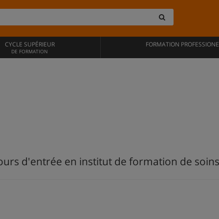
CYCLE SUPÉRIEUR
FORMATION PROFESSIONE
DE FORMATION
rs d'entrée en institut de formation de soins 