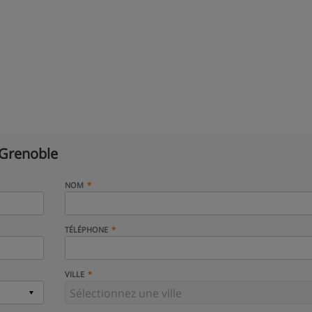
 Grenoble
NOM
TÉLÉPHONE
VILLE