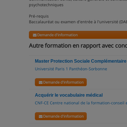
psychotechniques
Pré-requis
Baccalauréat ou examen d'entrée à l'université (DA
Demande d'information
Autre formation en rapport avec con
Master Protection Sociale Complémentaire
Université Paris 1 Panthéon-Sorbonne
Demande d'information
Acquérir le vocabulaire médical
CNF-CE Centre national de la formation-conseil 
Demande d'information