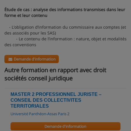
Étude de cas : analyse des informations transmises dans leur
forme et leur contenu
- L’obligation d’information du commissaire aux comptes (et
des associés pour les SAS)
- Le contenu de l’information : nature, objet et modalités
des conventions
Demande d'information
Autre formation en rapport avec droit
sociétés conseil juridique
MASTER 2 PROFESSIONNEL JURISTE –
CONSEIL DES COLLECTIVITES
TERRITORIALES
Université Panthéon-Assas Paris 2
Demande d'information