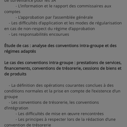
de surveillance pour les SA
- L’information et le rapport des commissaires aux
comptes
- L’approbation par l’assemblée générale
- Les difficultés d’application et les modes de régularisation
en cas de non-respect du régime d’approbation
- Les responsabilités encourues
Étude de cas : analyse des conventions intra-groupe et des
régimes adaptés
Le cas des conventions intra-groupe : prestations de services,
financements, conventions de trésorerie, cessions de biens et
de produits
- La définition des opérations courantes conclues à des
conditions normales et la prise en compte de l’existence d’un
groupe
- Les conventions de trésorerie, les conventions
d’intégration
- Les difficultés de mise en œuvre rencontrées
- Les principes à respecter lors de la rédaction d’une
convention de trésorerie