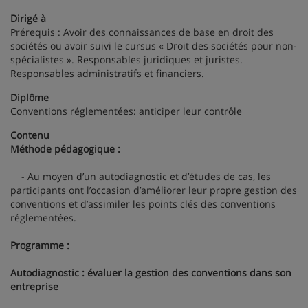
Dirigé à
Prérequis : Avoir des connaissances de base en droit des
sociétés ou avoir suivi le cursus « Droit des sociétés pour non-
spécialistes ». Responsables juridiques et juristes.
Responsables administratifs et financiers.
Diplôme
Conventions réglementées: anticiper leur contrôle
Contenu
Méthode pédagogique :
- Au moyen d’un autodiagnostic et d’études de cas, les
participants ont l’occasion d’améliorer leur propre gestion des
conventions et d’assimiler les points clés des conventions
réglementées.
Programme :
Autodiagnostic : évaluer la gestion des conventions dans son
entreprise