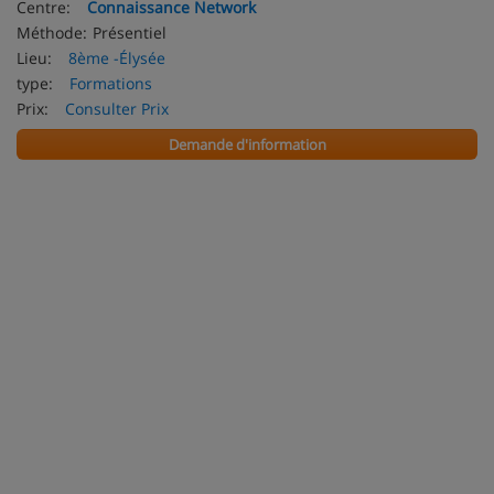
Centre:
Connaissance Network
Méthode:
Présentiel
Lieu:
8ème -Élysée
type:
Formations
Prix:
Consulter Prix
Demande d'information