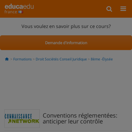
france
Vous voulez en savoir plus sur ce cours?
Demande d'information
Formations
Droit Sociétés Conseil Juridique
8ème -Élysée
Conventions réglementées:
anticiper leur contrôle