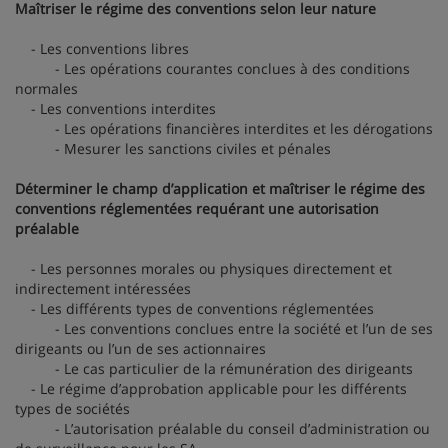
Maîtriser le régime des conventions selon leur nature
- Les conventions libres
- Les opérations courantes conclues à des conditions
normales
- Les conventions interdites
- Les opérations financières interdites et les dérogations
- Mesurer les sanctions civiles et pénales
Déterminer le champ d’application et maîtriser le régime des
conventions réglementées requérant une autorisation
préalable
- Les personnes morales ou physiques directement et
indirectement intéressées
- Les différents types de conventions réglementées
- Les conventions conclues entre la société et l’un de ses
dirigeants ou l’un de ses actionnaires
- Le cas particulier de la rémunération des dirigeants
- Le régime d’approbation applicable pour les différents
types de sociétés
- L’autorisation préalable du conseil d’administration ou