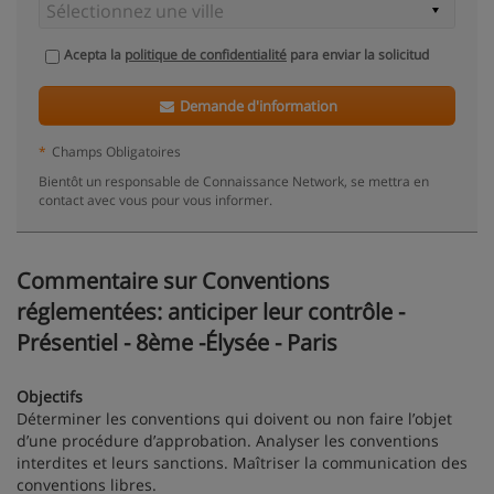
Acepta la
politique de confidentialité
para enviar la solicitud
Demande d'information
*
Champs Obligatoires
Bientôt un responsable de Connaissance Network, se mettra en
contact avec vous pour vous informer.
Commentaire sur Conventions
réglementées: anticiper leur contrôle -
Présentiel - 8ème -Élysée - Paris
Objectifs
Déterminer les conventions qui doivent ou non faire l’objet
d’une procédure d’approbation. Analyser les conventions
interdites et leurs sanctions. Maîtriser la communication des
conventions libres.