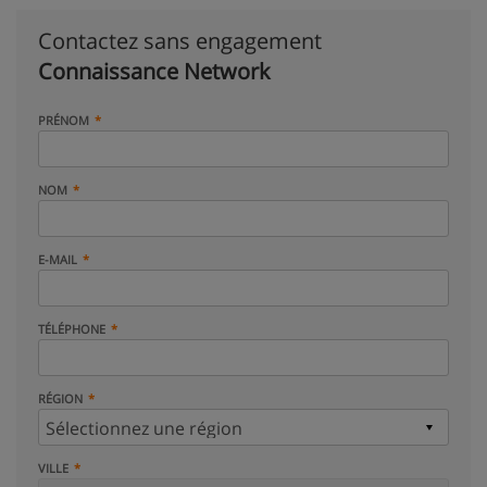
Contactez sans engagement
Connaissance Network
PRÉNOM
NOM
E-MAIL
TÉLÉPHONE
RÉGION
VILLE