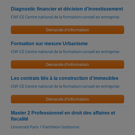
Diagnostic financier et décision d’investissement
CNF-CE Centre national de la formation-conseil en entreprise
Demande d'information
Formation sur mesure Urbanisme
CNF-CE Centre national de la formation-conseil en entreprise
Demande d'information
Les contrats liés à la construction d’immeubles
CNF-CE Centre national de la formation-conseil en entreprise
Demande d'information
Master 2 Professionnel en droit des affaires et
fiscalité
Université Paris 1 Panthéon-Sorbonne