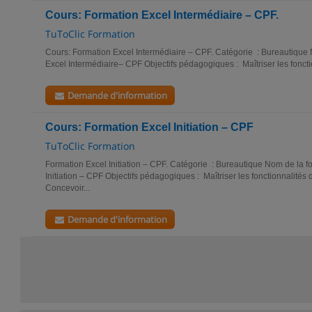
Cours: Formation Excel Intermédiaire – CPF.
TuToClic Formation
Cours: Formation Excel Intermédiaire – CPF. Catégorie : Bureautique 
Excel Intermédiaire– CPF Objectifs pédagogiques : Maîtriser les fonctio
Demande d'information
Cours: Formation Excel Initiation – CPF
TuToClic Formation
Formation Excel Initiation – CPF. Catégorie : Bureautique Nom de la f
Initiation – CPF Objectifs pédagogiques : Maîtriser les fonctionnalités
Concevoir...
Demande d'information