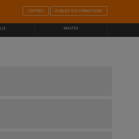
CENTRES
PUBLIEZ VOS FORMATIONS
LLE
MASTER