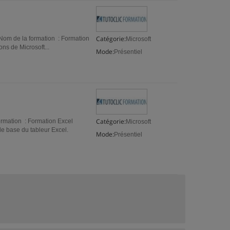
Catégorie:
Nom de la formation : Formation
Microsoft
ns de Microsoft...
Mode:
Présentiel
Catégorie:
ormation : Formation Excel
Microsoft
 de base du tableur Excel.
Mode:
Présentiel