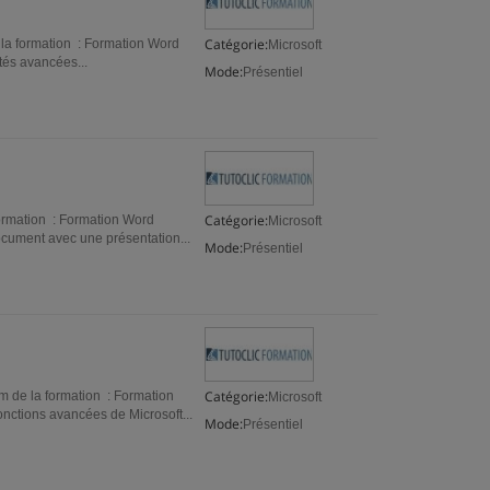
Catégorie:
la formation : Formation Word
Microsoft
tés avancées...
Mode:
Présentiel
Catégorie:
ormation : Formation Word
Microsoft
ocument avec une présentation...
Mode:
Présentiel
Catégorie:
 de la formation : Formation
Microsoft
nctions avancées de Microsoft...
Mode:
Présentiel