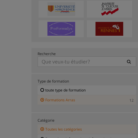
Recherche
Type de formation
toute type de formation
Formations Arras
12
Catégorie
Toutes les catégories