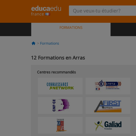
france
FORMATIONS
Formations
12
Formations en Arras
Centres recommandés