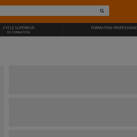
CYCLE SUPÉRIEUR
FORMATION PROFESSIONE
DE FORMATION