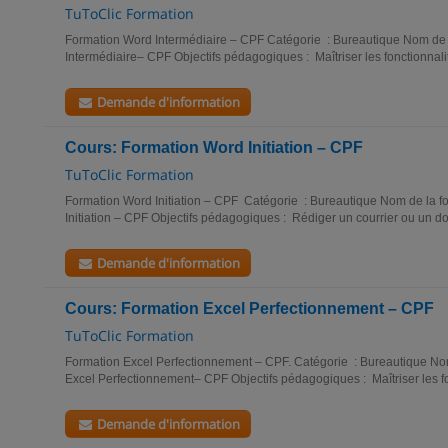
TuToClic Formation
Formation Word Intermédiaire – CPF Catégorie : Bureautique Nom de 
Intermédiaire– CPF Objectifs pédagogiques : Maîtriser les fonctionnali
Demande d'information
Cours: Formation Word Initiation – CPF
TuToClic Formation
Formation Word Initiation – CPF Catégorie : Bureautique Nom de la f
Initiation – CPF Objectifs pédagogiques : Rédiger un courrier ou un d
Demande d'information
Cours: Formation Excel Perfectionnement – CPF
TuToClic Formation
Formation Excel Perfectionnement – CPF. Catégorie : Bureautique Nom
Excel Perfectionnement– CPF Objectifs pédagogiques : Maîtriser les fo
Demande d'information