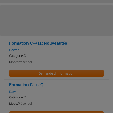
Formation C++11: Nouveautés
Dawan
Catégorie:
C
Mode:
Présentiel
Demande d'information
Formation C++ / Qt
Dawan
Catégorie:
C
Mode:
Présentiel