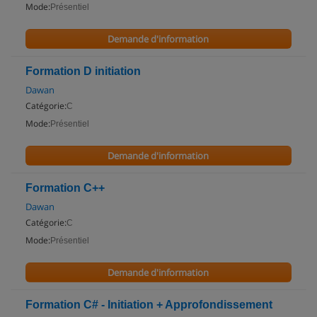
Mode:
Présentiel
Demande d'information
Formation D initiation
Dawan
Catégorie:
C
Mode:
Présentiel
Demande d'information
Formation C++
Dawan
Catégorie:
C
Mode:
Présentiel
Demande d'information
Formation C# - Initiation + Approfondissement