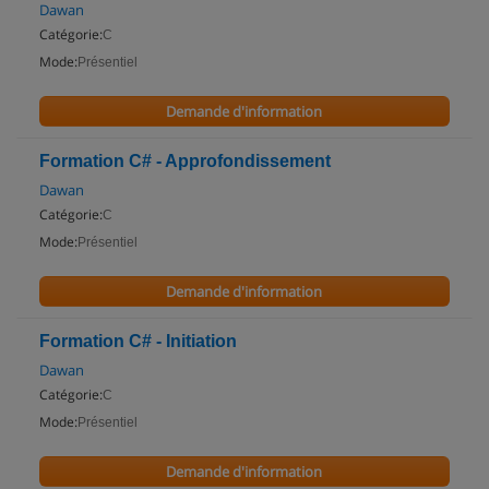
Dawan
Catégorie:
C
Mode:
Présentiel
Demande d'information
Formation C# - Approfondissement
Dawan
Catégorie:
C
Mode:
Présentiel
Demande d'information
Formation C# - Initiation
Dawan
Catégorie:
C
Mode:
Présentiel
Demande d'information