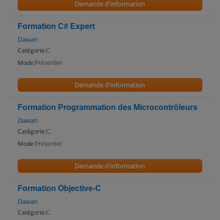
Demande d'information
Formation C# Expert
Dawan
Catégorie:
C
Mode:
Présentiel
Demande d'information
Formation Programmation des Microcontrôleurs
Dawan
Catégorie:
C
Mode:
Présentiel
Demande d'information
Formation Objective-C
Dawan
Catégorie:
C