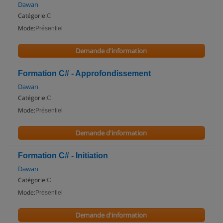
Dawan
Catégorie:
C
Mode:
Présentiel
Demande d'information
Formation C# - Approfondissement
Dawan
Catégorie:
C
Mode:
Présentiel
Demande d'information
Formation C# - Initiation
Dawan
Catégorie:
C
Mode:
Présentiel
Demande d'information