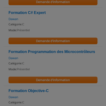
Demande d'information
Formation C# Expert
Dawan
Catégorie:
C
Mode:
Présentiel
Demande d'information
Formation Programmation des Microcontrôleurs
Dawan
Catégorie:
C
Mode:
Présentiel
Demande d'information
Formation Objective-C
Dawan
Catégorie:
C