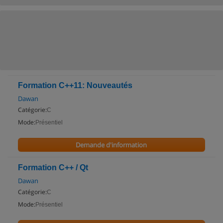
Formation C++11: Nouveautés
Dawan
Catégorie:
C
Mode:
Présentiel
Demande d'information
Formation C++ / Qt
Dawan
Catégorie:
C
Mode:
Présentiel