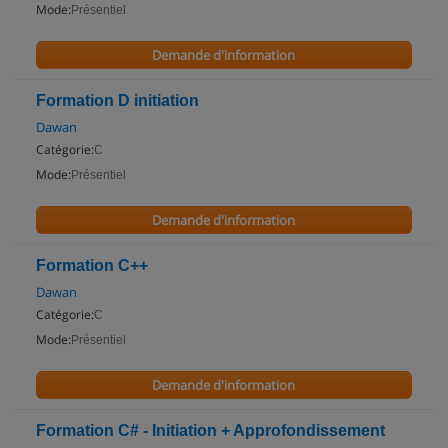
Mode:
Présentiel
Demande d'information
Formation D initiation
Dawan
Catégorie:
C
Mode:
Présentiel
Demande d'information
Formation C++
Dawan
Catégorie:
C
Mode:
Présentiel
Demande d'information
Formation C# - Initiation + Approfondissement