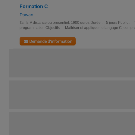
Formation C
Dawan
Tarifs: A distance ou présentiel: 1900 euros Durée : 5 jours Public :
programmation Objectifs : Maîtriser et appliquer le langage C, compre
Demande d'information