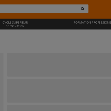
CYCLE SUPÉRIEUR
FORMATION PROFESSIONE
DE FORMATION