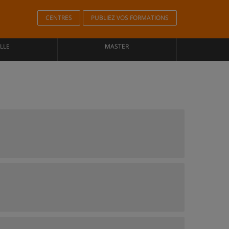
CENTRES
PUBLIEZ VOS FORMATIONS
LLE
MASTER