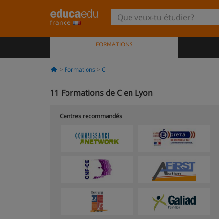
france
FORMATIONS
Formations
C
11
Formations de C en Lyon
Centres recommandés