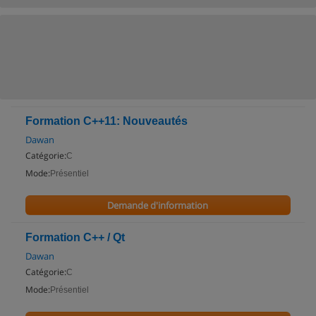
Formation C++11: Nouveautés
Dawan
Catégorie:
C
Mode:
Présentiel
Demande d'information
Formation C++ / Qt
Dawan
Catégorie:
C
Mode:
Présentiel