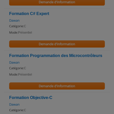
Demande d'information
Formation C# Expert
Dawan
Catégorie:
C
Mode:
Présentiel
Demande d'information
Formation Programmation des Microcontrôleurs
Dawan
Catégorie:
C
Mode:
Présentiel
Demande d'information
Formation Objective-C
Dawan
Catégorie:
C