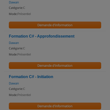
Dawan
Catégorie:
C
Mode:
Présentiel
Demande d'information
Formation C# - Approfondissement
Dawan
Catégorie:
C
Mode:
Présentiel
Demande d'information
Formation C# - Initiation
Dawan
Catégorie:
C
Mode:
Présentiel
Demande d'information