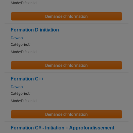
Mode:
Présentiel
Demande d'information
Formation D initiation
Dawan
Catégorie:
C
Mode:
Présentiel
Demande d'information
Formation C++
Dawan
Catégorie:
C
Mode:
Présentiel
Demande d'information
Formation C# - Initiation + Approfondissement